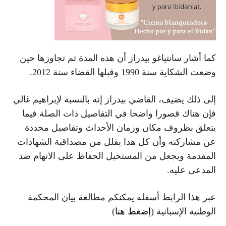
كما أشار سانتياغو بيدراز أن هذه المدة تم تجاوزها حين
وضعت الشكاية سنة 1990 وقبلها القضاء سنة 2012.
إلى ذلك يضيف، القاضي بيدراز إنه بالنسبة لإبراهيم غالي
فإن هناك قصورا واضحا في التفاصيل ذات الصلة فيما
يتعلق بظروف مكان وزمان الأحداث وتفاصيل محددة
عن مشاركته وأن كل هذا يقلل من مصداقية الشهادات
المقدمة ويجعل من المستحيل الحفاظ على الاتهام ضد
المدعى عليه.
عبر هذا الرابط أسفله يمكنكم مطالعة بيان المحكمة
الوطنية الإسبانية (
إضغط هنا
)