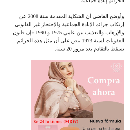
الجرائم إبادة جماعية.
وأوضح القاضي أن الشكاية المقدمة سنة 2008 عن
إرتكاب جرائم الإبادة الجماعية والإحتجاز غير القانوني
والإرهاب والتعذيب بين عامي 1975 و 1990 فإن قانون
العقوبات لسنة 1973 ينص على أن مثل هذه الجرائم
تسقط بالتقادم بعد مرور 20 سنة.