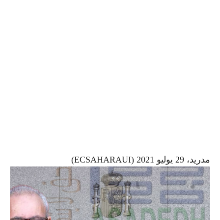
مدريد، 29 يوليو 2021 (ECSAHARAUI)