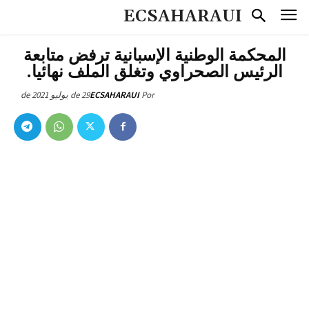
ECSAHARAUI
المحكمة الوطنية الإسبانية ترفض متابعة
الرئيس الصحراوي وتغلق الملف نهائيا.
29 de يوليو de 2021
ECSAHARAUI
Por