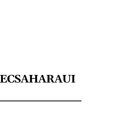
ECSAHARAUI