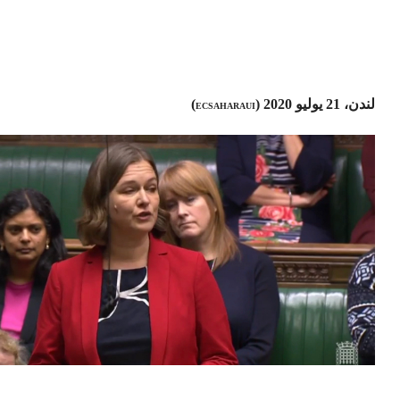
لندن، 21 يوليو 2020 (
)
ECSAHARAUI