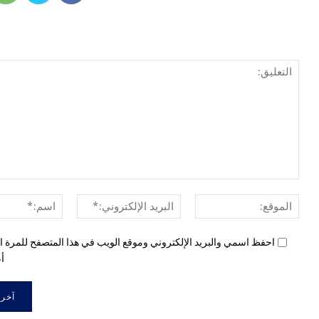
الموقع:
البريد
الإلكتروني:*
احفظ اسمي والبريد الإلكتروني وموقع الويب في هذا المتصفح للمرة ال
أع