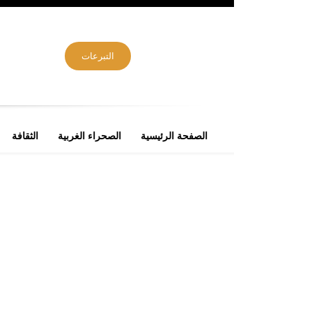
التبرعات
الصفحة الرئيسية
الصحراء الغربية
الثقافة