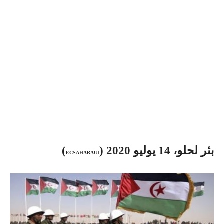
بئر لحلو، 14 يوليو 2020 (
)
ECSAHARAUI