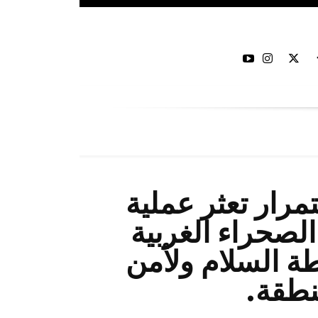
مرار تعثر عملية
الصحراء الغربية
ة السلام ولأمن
نطقة.