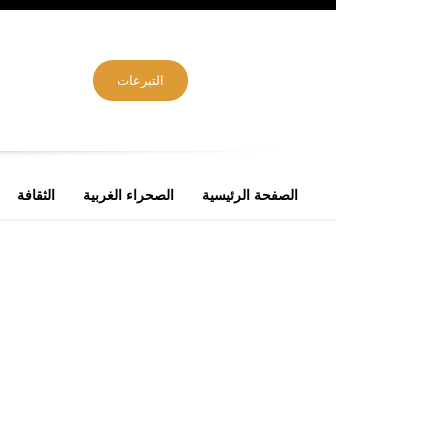
التبرعات
الصفحة الرئيسية
الصحراء الغربية
الثقافة