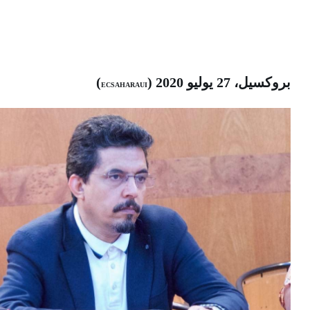
بروكسيل، 27 يوليو 2020 (
)
ECSAHARAUI