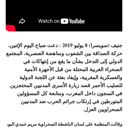
جنيف (سويسرا) 8 يوليو 2019 : دعت صباح اليوم الإثنين،
حركة الصداقة بين الشعوب ومناهضة العنصرية، المجتمع
الدولي إلى التدخل بشأن ما يقع من إنتهاكات في
الصحراء الغربية المحتلة من قبل الأجهزة الأمنية
والعسكرية المغربية، وإيفاد بعثة عن اللجنة الدولية
للصليب الأحمر قصد زيارة الأسرى المدنيين المحتجزين
في السجون داخل المغرب، ومتابعة كل المسؤولين
المتورطين في إرتكاب جرائم الحرب ضد المدنيين
الصحراويين العزل.
وقالت المنظمة على لسان الناشطة الصحراوية مريم حمدي البو،