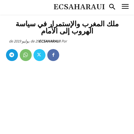
ECSAHARAUI
ملك المغرب والإستمرار في سياسة
الهروب إلى الأمام
29 de يوليو de 2019
ECSAHARAUI
Por