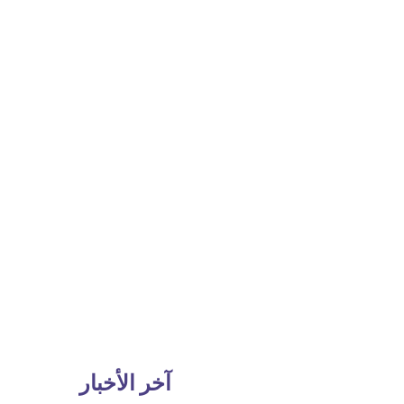
آخر الأخبار