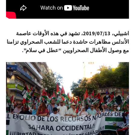
اشبيلي، 2019/07/13، تشهد في هذه الأوقات عاصمة
الأندلس مظاهرات حاشدة دعما للشعب الصحراوي تزامنا
مع وصول الأطفال الصحراويين “عطل في سلام”.