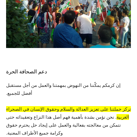
دعم الصحافة الحرة
إن كرمكم يمكّننا من النهوض بمهمتنا والعمل من أجل مستقبل
أفضل للجميع.
تركز حملتنا على تعزيز العدالة والسلام وحقوق الإنسان في الصحراء
الغربية
. نحن نؤمن بشدة بأهمية فهم أصل هذا النزاع وتعقيداته حتى
نتمكن من معالجته بفعالية والعمل على إيجاد حل يحترم حقوق
وكرامة جميع الأطراف المعنية.