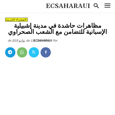
ECSAHARAUI
الصحراء الغربية
مظاهرات حاشدة في مدينة إشبيلية
الإسبانية للتضامن مع الشعب الصحراوي
13 de يوليو de 2019
ECSAHARAUI
Por