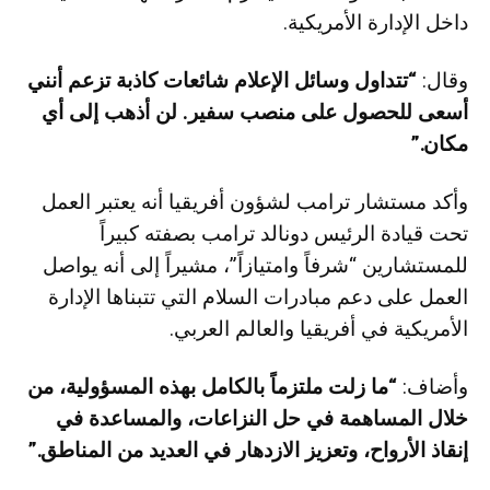
داخل الإدارة الأمريكية.
وقال:
“تتداول وسائل الإعلام شائعات كاذبة تزعم أنني
أسعى للحصول على منصب سفير. لن أذهب إلى أي
مكان.”
وأكد مستشار ترامب لشؤون أفريقيا أنه يعتبر العمل
تحت قيادة الرئيس دونالد ترامب بصفته كبيراً
للمستشارين “شرفاً وامتيازاً”، مشيراً إلى أنه يواصل
العمل على دعم مبادرات السلام التي تتبناها الإدارة
الأمريكية في أفريقيا والعالم العربي.
وأضاف:
“ما زلت ملتزماً بالكامل بهذه المسؤولية، من
خلال المساهمة في حل النزاعات، والمساعدة في
إنقاذ الأرواح، وتعزيز الازدهار في العديد من المناطق.”