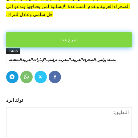
الصحراء الغربية ونقدم المساعدة الإنسانية لمن يحتاجها وندعو إلى
حل سلمي وعادل للنزاع.
تبرع هنا
TAGS
مسعد بولس، الصحراء الغربية، المغرب، ترامب، الإمارات العربية المتحدة،
ترك الرد