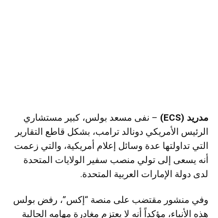
مدريد (ECS)
– نفى مسعد بولس، كبير مستشاري
الرئيس الأمريكي دونالد ترامب، بشكل قاطع التقارير
التي تداولتها عدة وسائل إعلام أمريكية، والتي زعمت
أنه يسعى إلى تولي منصب سفير الولايات المتحدة
لدى دولة الإمارات العربية المتحدة.
وفي منشور مقتضب على منصة “إكس”، رفض بولس
هذه الأنباء، مؤكداً أنه لا يعتزم مغادرة مهامه الحالية