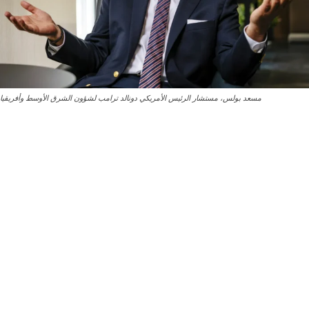
مسعد بولس، مستشار الرئيس الأمريكي دونالد ترامب لشؤون الشرق الأوسط وأفريقيا