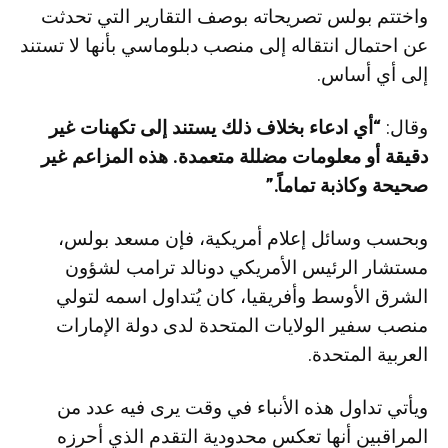
واختتم بولس تصريحاته بوصف التقارير التي تحدثت
عن احتمال انتقاله إلى منصب دبلوماسي بأنها لا تستند
إلى أي أساس.
وقال:
“أي ادعاء بخلاف ذلك يستند إلى تكهنات غير
دقيقة أو معلومات مضللة متعمدة. هذه المزاعم غير
صحيحة وكاذبة تماماً.”
وبحسب وسائل إعلام أمريكية، فإن مسعد بولس،
مستشار الرئيس الأمريكي دونالد ترامب لشؤون
الشرق الأوسط وأفريقيا، كان يُتداول اسمه لتولي
منصب سفير الولايات المتحدة لدى دولة الإمارات
العربية المتحدة.
ويأتي تداول هذه الأنباء في وقت يرى فيه عدد من
المراقبين أنها تعكس محدودية التقدم الذي أحرزه