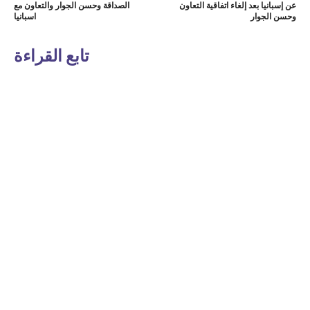
عن إسبانيا بعد إلغاء اتفاقية التعاون
الصداقة وحسن الجوار والتعاون مع
وحسن الجوار
اسبانيا
تابع القراءة