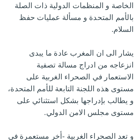
الخاصة و المنظمات الدولية ذات الصلة
بالأمم المتحدة و مسألة عمليات حفظ
السلام.
يشار الى ان المغرب عادة ما يبدى
انزعاجه من ادراج مسالة تصفية
الاستعمار في الصحراء الغربية على
مستوى هذه اللجنة التابعة للأمم المتحدة،
و يطالب بإدراجها بشكل استثنائي على
مستوى مجلس الامن الدولي.
و تعد الصحراء الغربية -أخر مستعمرة في