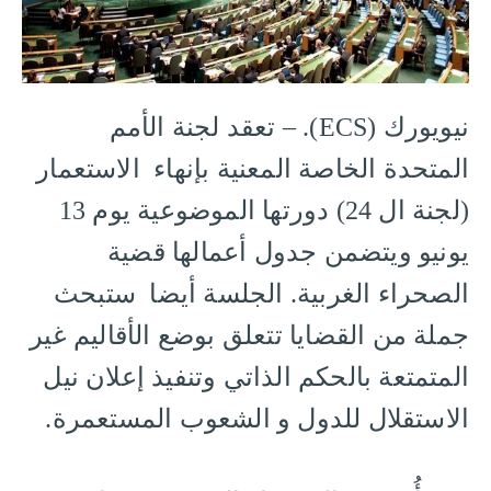
نيويورك (ECS). – ‏تعقد لجنة ‎الأمم
المتحدة الخاصة المعنية بإنهاء الاستعمار
(لجنة ال 24) دورتها الموضوعية يوم 13
يونيو ويتضمن جدول أعمالها قضية
‎الصحراء الغربية. الجلسة أيضا ستبحث
جملة من القضايا تتعلق بوضع الأقاليم غير
المتمتعة بالحكم الذاتي وتنفيذ إعلان نيل
الاستقلال للدول و الشعوب المستعمرة.