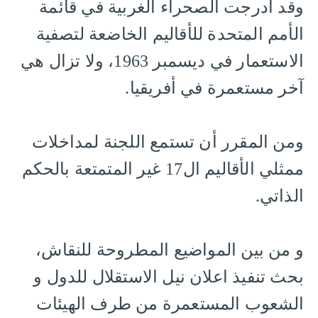
وقد أُدرجت الصحراء الغربية في قائمة
الأمم المتحدة للأقاليم الخاضعة لتصفية
الاستعمار في ديسمبر 1963، ولا تزال هي
آخر مستعمرة في أفريقيا.
ومن المقرر أن تستمع اللجنة لمداخلات
ممثلي الأقاليم ال17 غير المتمتعة بالحكم
الذاتي.
و من بين المواضيع المطروحة للنقاش،
بحث تنفيذ اعلان نيل الاستقلال للدول و
الشعوب المستعمرة من طرف الهيئات