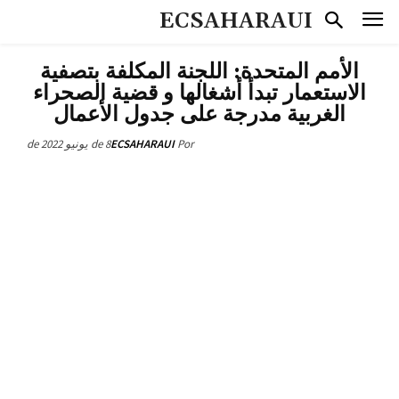
ECSAHARAUI
الأمم المتحدة: اللجنة المكلفة بتصفية
الاستعمار تبدأ أشغالها و قضية الصحراء
الغربية مدرجة على جدول الأعمال
8 de يونيو de 2022
ECSAHARAUI
Por