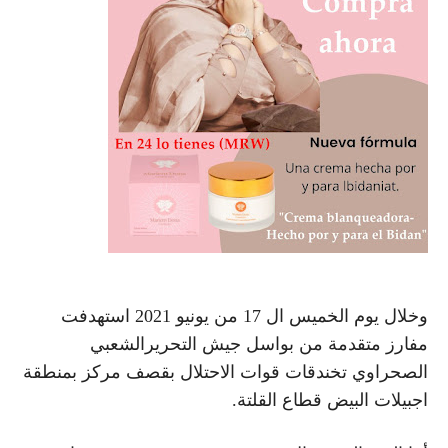
وخلال يوم الخميس ال 17 من يونيو 2021 استهدفت
مفارز متقدمة من بواسل جيش التحريرالشعبي
الصحراوي تخندقات قوات الاحتلال بقصف مركز بمنطقة
اجبيلات البيض قطاع القلتة.