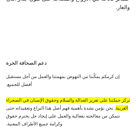
والعار.
دعم الصحافة الحرة
إن كرمكم يمكّننا من النهوض بمهمتنا والعمل من أجل مستقبل
أفضل للجميع.
تركز حملتنا على تعزيز العدالة والسلام وحقوق الإنسان في الصحراء
الغربية
. نحن نؤمن بشدة بأهمية فهم أصل هذا النزاع وتعقيداته حتى
نتمكن من معالجته بفعالية والعمل على إيجاد حل يحترم حقوق
وكرامة جميع الأطراف المعنية.