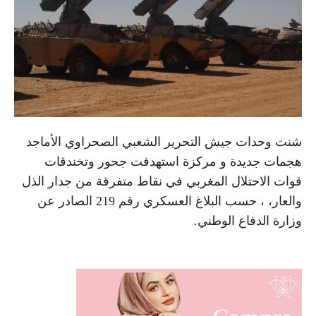
شنت وحدات جيش التحرير الشعبي الصحراوي الأماجد
هجمات جديدة و مركزة استهدفت جحور وتخندقات
قوات الاحتلال المغربي في نقاط متفرقة من جدار الذل
والعار، ، حسب البلاغ العسكري رقم 219 الصادر عن
وزارة الدفاع الوطني.