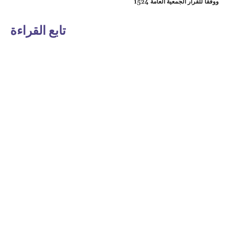
ووفقا للقرار الجمعية العامة 1524
تابع القراءة