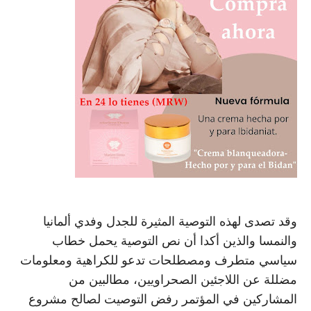
وقد تصدى لهذه التوصية المثيرة للجدل وفدي ألمانيا
والنمسا والذين أكدا أن نص التوصية يحمل خطاب
سياسي متطرف ومصطلحات تدعو للكراهية ومعلومات
مضللة عن اللاجئين الصحراويين، مطالبين من
المشاركين في المؤتمر رفض التوصيت لصالح مشروع