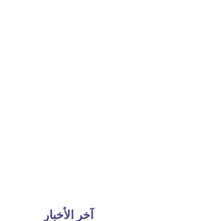
آخر الأخبار