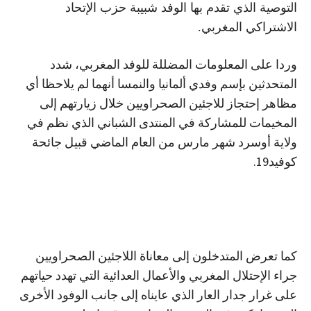
التوصية الذي تقدم بها الوفد شبيبة حزب الإتحاد
الاشتراكي المغربي.
وردا على المعلومات المضللة للوفد المغربي، شدد
المتحدثين بإسم وفدي ألمانيا والنمسا أنهما لم يلاحظا أي
مظاهر إحتجاز للاجئين الصحراويين خلال زيارتهم إلى
المخيمات للمشاركة في المنتدى الشباني الذي نظم في
ولاية أوسرد شهر مارس من العام الماضي قبيل جائحة
كوفيد19.
كما تعرض المتدخلون إلى معاناة اللاجئين الصحراويين
جراء الإحتلال المغربي والأعمال العدائية التي تهدد حياتهم
على غرار جدار العار الذي عايناه إلى جانب الوفود الأخرى