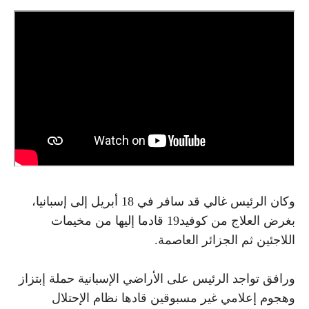
وكان الرئيس غالي قد سافر في 18 أبريل إلى إسبانيا،
بغرض العلاج من كوفيد19 قادما إليها من مخيمات
اللاجئين ثم الجزائر العاصمة.
ورافق تواجد الرئيس على الأراضي الإسبانية حملة إبتزاز
وهجوم إعلامي غير مسبوقين قادها نظام الإحتلال