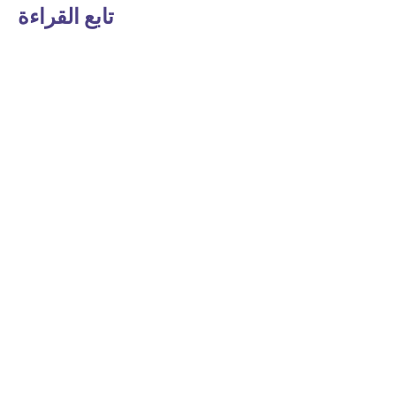
تابع القراءة