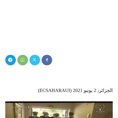
الجزائر، 2 يونيو 2021 (ECSAHARAUI)