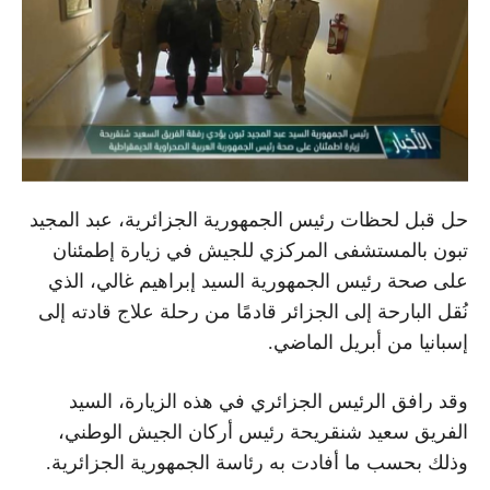
حل قبل لحظات رئيس الجمهورية الجزائرية، عبد المجيد
تبون بالمستشفى المركزي للجيش في زيارة إطمئنان
على صحة رئيس الجمهورية السيد إبراهيم غالي، الذي
نُقل البارحة إلى الجزائر قادمًا من رحلة علاج قادته إلى
إسبانيا من أبريل الماضي.
وقد رافق الرئيس الجزائري في هذه الزيارة، السيد
الفريق سعيد شنقريحة رئيس أركان الجيش الوطني،
وذلك بحسب ما أفادت به رئاسة الجمهورية الجزائرية.