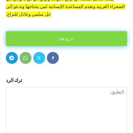
الصحراء الغربية ونقدم المساعدة الإنسانية لمن يحتاجها وندعو إلى
حل سلمي وعادل للنزاع.
تبرع هنا
ترك الرد