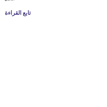
تابع القراءة