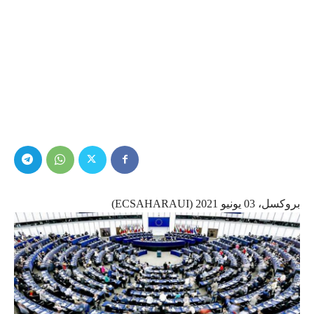
بروكسل، 03 يونيو 2021 (ECSAHARAUI)