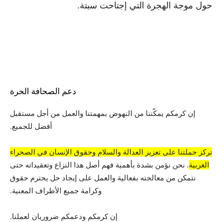
حول موجة الهجرة التي إجتاحت سبتة.
دعم الصحافة الحرة
إن كرمكم يمكّننا من النهوض بمهمتنا والعمل من أجل مستقبل
أفضل للجميع.
تركز حملتنا على تعزيز العدالة والسلام وحقوق الإنسان في الصحراء
الغربية
. نحن نؤمن بشدة بأهمية فهم أصل هذا النزاع وتعقيداته حتى
نتمكن من معالجته بفعالية والعمل على إيجاد حل يحترم حقوق
وكرامة جميع الأطراف المعنية.
إن كرمكم ودعمكم ضروريان لعملنا.