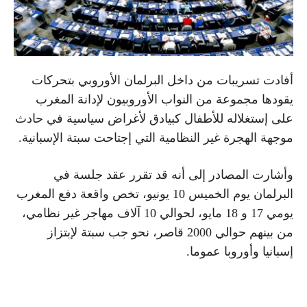
أفادت تسريبات من داخل البرلمان الأوروبي بتحركات
يقودها مجموعة من النواب الأوروبيون لإدانة المغرب
على إستغلاله للأطفال كبيادق لأغراض سياسية في حادث
موجهة الهجرة غير النظامية التي إجتاحت سبتة الإسبانية.
وأشارت المصادر إلى أنه قد تقرر عقد جلسة في
البرلمان يوم الخميس 10 يونيو، تخص واقعة دفع المغرب
يومي 17 و 18 مايو، لحوالي 10 آلاف مهاجر غير نظامي،
من بينهم حوالي 2000 قاصر، نحو جب سبتة لإبتزاز
إسبانيا وأوروبا عموما.