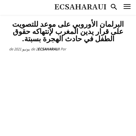
ECSAHARAUI
البرلمان الأوروبي على موعد للتصويت
على قرار يدين المغرب لإنتهاكه حقوق
الطفل في حادث الهجرة بسبتة.
2 de يونيو de 2021
ECSAHARAUI
Por