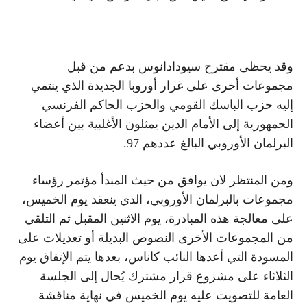
وقد يحظى مقترح سيودادانوس بدعم من قبل
مجموعات أخرى على غرار أوروبا الجديدة الذي ينتمي
إليه حزب الباسك القومي والحزب الحاكم الفرنسي
الجمهورية إلى الأمام الدين يمثلون الأغلبية بين أعضاء
البرلمان الأوروبي البالغ عددهم 97.
ومن المنتظر لان يوافق من حيث المبدأ مؤتمر رؤساء
مجموعات بالبرلمان الأوروبي، الذي ينعقد يوم الخميس،
على معالجة هذه المبادرة، يوم الاثنين المقبل ثم التلقي
من المجموعات الأخرى النصوص البديلة أو تعديلات على
المسودة التي أعدها النائب كاناس، بعدها يتم الإتفاق يوم
الثلاثاء على مشروع قرار مشترك يُحال إلى الجلسة
العامة للتصويت عليه يوم الخميس في نهاية مناقشة