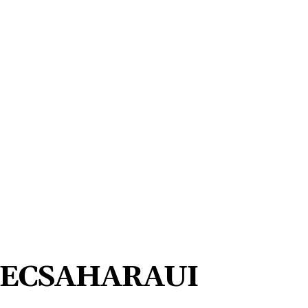
ECSAHARAUI