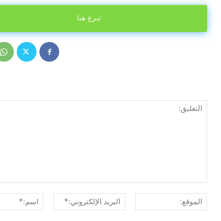
تبرع هنا
الموقع:
البريد
الإلكتروني:*