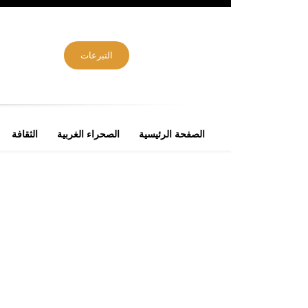
التبرعات
الصفحة الرئيسية
الصحراء الغربية
الثقافة