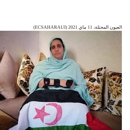
العيون المحتلة، 11 ماي 2021 (ECSAHARAUI)