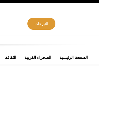
التبرعات
الصفحة الرئيسية
الصحراء الغربية
الثقافة