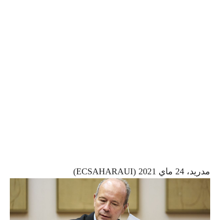
مدريد، 24 ماي 2021 (ECSAHARAUI)