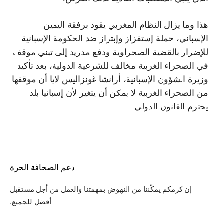
هذا وما يزال النظام المغربي يقود برفقة اليمين
الإسباني، حملة إستفزاز وإبتزاز ضد الحكومة الإسبانية
للإضرار بالقضية الصحراوية ودفع مدريد إلى تبني موقف
في الصحراء الغربية مخالف للشرعية الدولية، بعد تأكيد
وزيرة الشؤون الإسبانية، أرانشا غونزاليس لايا أن موقفها
من الصحراء الغربية لا يمكن أن يتغير لأن إسبانيا بلد
يحترم القانون الدولي.
دعم الصحافة الحرة
إن كرمكم يمكّننا من النهوض بمهمتنا والعمل من أجل مستقبل
أفضل للجميع.