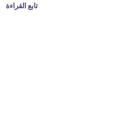
تابع القراءة