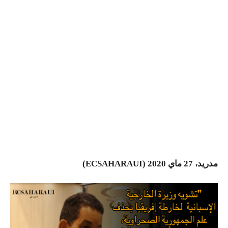
مدريد، 27 ماي 2020 (ECSAHARAUI)