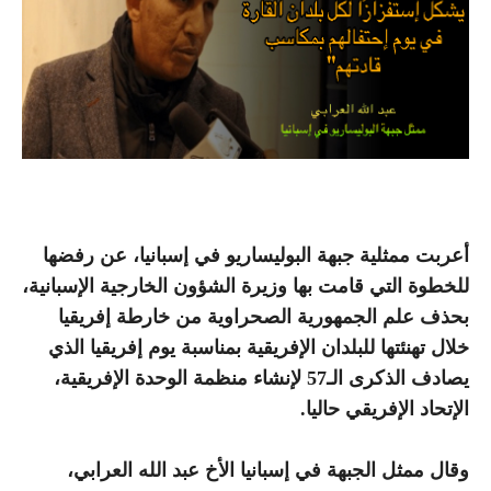
أعربت ممثلية جبهة البوليساريو في إسبانيا، عن رفضها
للخطوة التي قامت بها وزيرة الشؤون الخارجية الإسبانية،
بحذف علم الجمهورية الصحراوية من خارطة إفريقيا
خلال تهنئتها للبلدان الإفريقية بمناسبة يوم إفريقيا الذي
يصادف الذكرى الـ57 لإنشاء منظمة الوحدة الإفريقية،
الإتحاد الإفريقي حاليا.
وقال ممثل الجبهة في إسبانيا الأخ عبد الله العرابي،