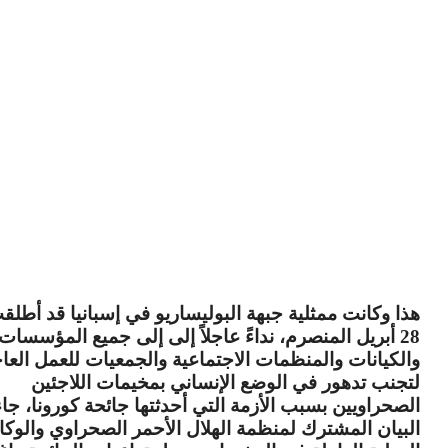
هذا وكانت ممثلية جبهة البوليساريو في إسبانيا قد أطل
28 أبريل المنصرم، نداءً عاجلاً إلى إلى جميع المؤسسات
والكيانات والمنظمات الاجتماعية والجمعيات للعمل العا
لتجنب تدهور في الوضع الإنساني بمخيمات اللاجئين
الصحراويين بسبب الأزمة التي أحدثتها جائحة كورونا، جاء
البيان المشترك لمنظمة الهلال الأحمر الصحراوي والوكا