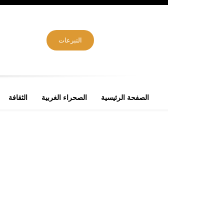
التبرعات
الصفحة الرئيسية
الصحراء الغربية
الثقافة