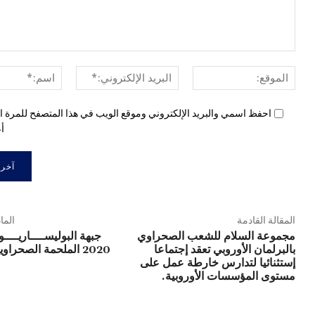
الموقع:
البريد
الإلكتروني:*
احفظ اسمي والبريد الإلكتروني وموقع الويب في هذا المتصفح للمرة ال
أع
المقالة القادمة
الما
مجموعة السلام للشعب الصحراوي
بالبرلمان الأوروبي تعقد إجتماعا
2020 الملحمة الصحراوية الكبرى
إستثنائيا لتدارس خارطة عمل على
مستوى المؤسسات الأوروبية.