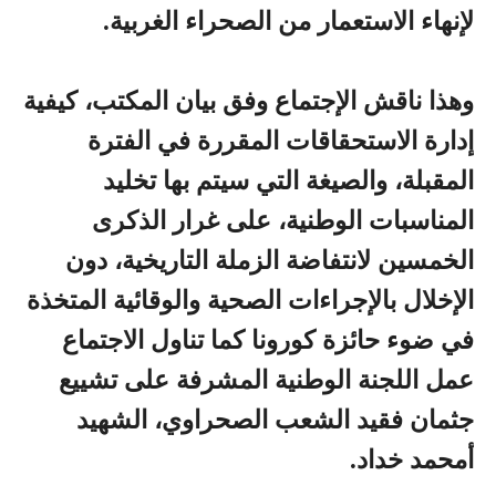
لإنهاء الاستعمار من الصحراء الغربية.
وهذا ناقش الإجتماع وفق بيان المكتب، كيفية
إدارة الاستحقاقات المقررة في الفترة
المقبلة، والصيغة التي سيتم بها تخليد
المناسبات الوطنية، على غرار الذكرى
الخمسين لانتفاضة الزملة التاريخية، دون
الإخلال بالإجراءات الصحية والوقائية المتخذة
في ضوء حائزة كورونا كما تناول الاجتماع
عمل اللجنة الوطنية المشرفة على تشييع
جثمان فقيد الشعب الصحراوي، الشهيد
أمحمد خداد.