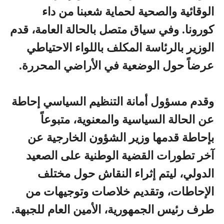
الوقائية والصحية لحماية شعبنا من داء
كورونا. وفي سياق متصل بالحالة العامة، قدم
الوزير بالرئاسة المكلف باللواء الاحتياطي
عرضاً حول الوضعية في الأراضي المحررة.
وقدم مسؤول أمانة التنظيم السياسي إحاطة
عن الحالة السياسية والمعنوية، متبوعاً
بإحاطة قدمها وزير الشؤون الخارجية عن
آخر تطورات القضية الوطنية على الصعيد
الدولي، ليتم إثراء النقاش حول مختلف
الإحاطات، وتقديم خلاصات وتوجيهات من
طرف رئيس الجمهورية، الأمين العام للجبهة.