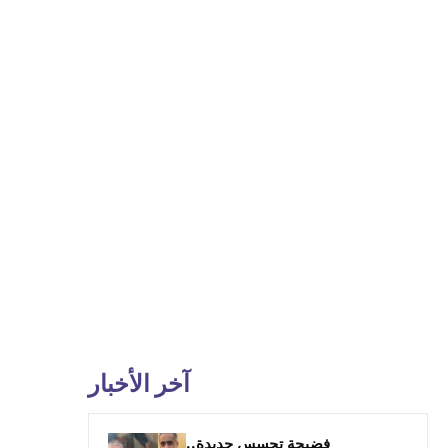
آخر الأخبار
فضيحة تجسس جديدة..