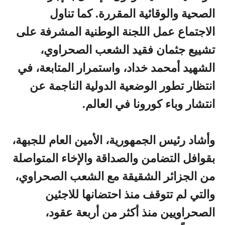
الصحية والوقائية المقررة. كما تناول
الاجتماع عمل اللجنة الوطنية المشرفة على
تشييع جثمان فقيد الشعب الصحراوي،
الشهيد أمحمد خداد، واستمرار المتابعة، في
انتظار تطور الوضعية الدولية الناجمة عن
انتشار وباء كورونا في العالم.
وأشاد رئيس الجمهورية، الأمين العام للجبهة،
بقوافل التضامن والصداقة والإخاء المتواصلة
من الجزائر الشقيقة مع الشعب الصحراوي،
والتي لم تتوقف منذ احتضانها للاجئين
الصحراويين منذ أكثر من أربعة عقود،