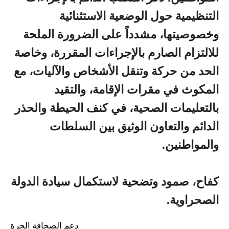
التنظيمية حول الوضعية الاستثنائية
وخصوصيتها، مشدداً على الضرورة الملحة
للالتزام الصارم بالإجراءات المقررة، وخاصة
الحد من حركة وتنقل الأشخاص والآليات، مع
المكوث في مقرات الإقامة، والتقيد
بالتعليمات الصحية، في كنف الحيطة والحذر
الدائم والتعاون الوثيق بين السلطات
والمواطنين.
كفاح، صمود وتضحية لاستكمال سيادة الدولة
الصحراوية.
دعم الصحافة الحرة