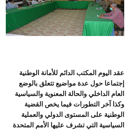
عقد اليوم المكتب الدائم للأمانة الوطنية
إجتماعا حول عدة مواضيع تتعلق بالوضع
العام الداخلي والحالة المعنوية والسياسية
وكذا آخر التطورات فيما يخص القضية
الوطنية على المستوى الدولي والعملية
السياسية التي تشرف عليها الأمم المتحدة