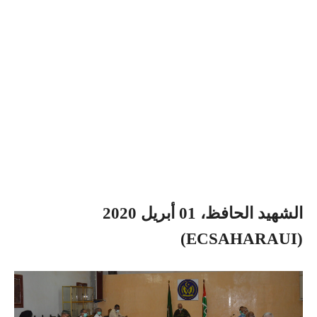
الشهيد الحافظ، 01 أبريل 2020
(ECSAHARAUI)