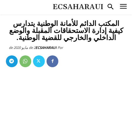
ECSAHARAUI
المكتب الدائم للأمانة الوطنية يتدارس
كيفية إدارة الاستحقاقات المقبلة والوضع
الداخلي والخارجي للقضية الوطنية.
2 de مايو de 2020
ECSAHARAUI
Por