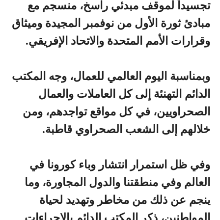
تجسيداً لموقف مبدئي راسخ، منسجم مع
مبادئ ثورة الأول من نوفمبر المجيدة وميثاق
وقرارات الأمم المتحدة والاتحاد الإفريقي.
وبمناسبة اليوم العالمي للعمال، وجه المكتب
الدائم التهنئة إلى كل العاملات والعمال
الصحراويين، في كل مواقع تواجدهم، ومن
خلالهم إلى الشعب الصحراوي قاطبة.
وفي ظل استمرار انتشار وباء كورونا في
العالم وفي منطقتنا والدول المجاورة، وما
ينجم عن ذلك من مخاطر وتهديد لحياة
المواطنين، ذكر المكتب الدائم بالإجراءات