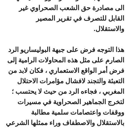
الى مصادرة حق الشعب الصحراوي غير
القابل للتصرف في تقرير المصير
والاستقلال.
هذا التوجه فرض على جبهة البوليساريو الرد
الصارم على مثل هذه المحاولات الرامية إلى
فرض أمر الواقع الاستعماري ، فكان لابد من
التعبئة والتجند لافشال مؤامرات الاحتلال
المغربي ، فجاءه الرد من حيث لا يحتسب ؛
لتخرج الجماهير الصحراوية في مسيرات
ووقفات واعتصامات سلمية مطالبة
بالاستقلال والاصطفاف وراء ممثلها الشرعي