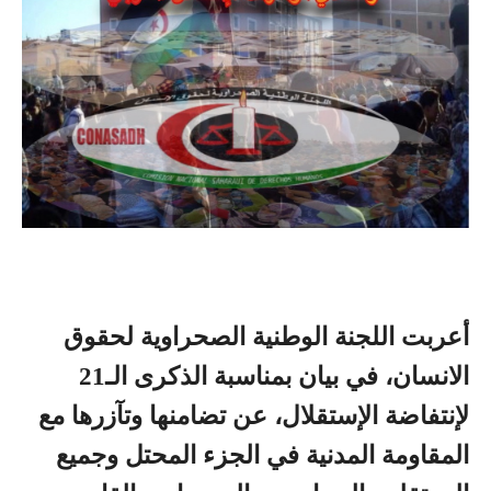
أعربت اللجنة الوطنية الصحراوية لحقوق
الانسان، في بيان بمناسبة الذكرى الـ21
لإنتفاضة الإستقلال، عن تضامنها وتآزرها مع
المقاومة المدنية في الجزء المحتل وجميع