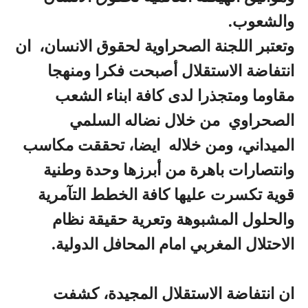
والشعوب.
وتعتبر اللجنة الصحراوية لحقوق الانسان، ان
انتفاضة الاستقلال أصبحت فكرا ومنهجا
مقاوما ومتجذرا لدى كافة ابناء الشعب
الصحراوي من خلال نضاله السلمي
الميداني، ومن خلاله ايضا، تحققت مكاسب
وانتصارات باهرة من أبرزها وحدة وطنية
قوية تكسرت عليها كافة الخطط التآمرية
والحلول المشبوهة وتعرية حقيقة نظام
الاحتلال المغربي امام المحافل الدولية.
ان انتفاضة الاستقلال المجيدة، كشفت