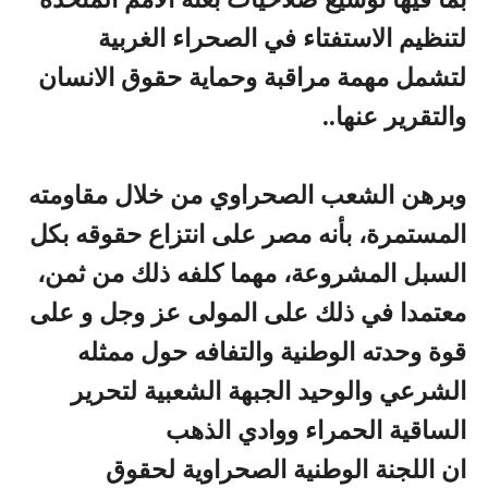
لتنظيم الاستفتاء في الصحراء الغربية
لتشمل مهمة مراقبة وحماية حقوق الانسان
والتقرير عنها..
وبرهن الشعب الصحراوي من خلال مقاومته
المستمرة، بأنه مصر على انتزاع حقوقه بكل
السبل المشروعة، مهما كلفه ذلك من ثمن،
معتمدا في ذلك على المولى عز وجل و على
قوة وحدته الوطنية والتفافه حول ممثله
الشرعي والوحيد الجبهة الشعبية لتحرير
الساقية الحمراء ووادي الذهب
ان اللجنة الوطنية الصحراوية لحقوق