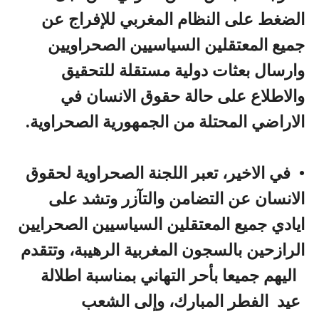
الضغط على النظام المغربي للإفراج عن
جميع المعتقلين السياسيين الصحراويين
وارسال بعثات دولية مستقلة للتحقيق
والاطلاع على حالة حقوق الانسان في
الاراضي المحتلة من الجمهورية الصحراوية.
•
في الاخير، تعبر اللجنة الصحراوية لحقوق
الانسان عن التضامن والتآزر وتشد على
ايادي جميع المعتقلين السياسيين الصحرايين
الرازحين بالسجون المغربية الرهيبة، وتتقدم
اليهم جميعا بأحر التهاني بمناسبة اطلالة
عيد الفطر المبارك، وإلى الشعب