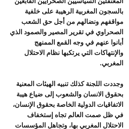
المعتقلين السياسيين الصحرايين القابعين
بالسجون المغربية الرهيبة على خلفية
مواقفهم ونضالهم من أجل حق الشعب
الصحراوي في تقرير المصير والصمود الذي
أبانوا عنهم في وجه القمع الممنهج
والإنتهاكات التي يرتكبها نظام الاحتلال
المغربي.
وجددت اللجنة كذلك تنبيه الهيئات المعنية
بحقوق الانسان والشعوب إلى ضياع هيبة
الاتفاقيات الدولية الخاصة بحقوق الإنسان،
في ظل صمت العالم تجاه إستخفاف
الاحتلال المغربي بها، وتجاهل المؤسسات