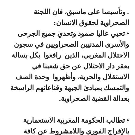
. وتأسيسا على ماسبق، فان اللجنة
الصحراوية لحقوق الانسان:
•
تحيي عاليا صمود وتحدي جميع الجرحى
والأسرى المدنيين الصحراويين في سجون
الاحتلال المغربي، الذين رافعوا بكل بسالة
بعقر دار الاحتلال عن حق شعبنا في
الاستقلال والحرية، وأظهروا وحدة الصف
والتمسك بمبادئ الجبهة وقناعاتهم الراسخة
بعدالة القضية الصحراوية.
•
تطالب الحكومة المغربية الاستعمارية
بالإفراج الفوري واللامشروط عن كافة