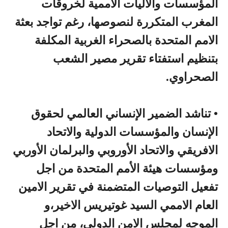
المؤسسات والاليات الأممية لخروقات
المغرب المتكررة لنصوصها، رغم تواجد بعثة
الامم المتحدة بالصحراء الغربية المكلفة
بتنظيم استفتاء تقرير مصير الشعب
الصحراوي.
•
تناشد الضمير الإنساني العالمي لحقوق
الإنسان والمؤسسات الدولية والاتحاد
الافريقي والاتحاد الأوروبي والبرلمان الأوربي
ومؤسسات هيئة الأمم المتحدة من اجل
تفعيل التوصيات المتضمنة في تقرير الامين
العام الاممي السيد غوتيريس الاخير،و
الموجه لمجلس الامن الدولي، من اجل