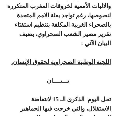
والاليات الأممية لخروقات المغرب المتكررة
لنصوصها، رغم تواجد بعثة الامم المتحدة
بالصحراء الغربية المكلفة بتنظيم استفتاء
تقرير مصير الشعب الصحراوي، يضيف
البيان الآتي :
اللجنة الوطنية الصحراوية لحقوق الإنسان.
بـــيــــان
تحل اليوم الذكرى الـ 15 لانتفاضة
الاستقلال، والتي خرجت فيها الجماهير