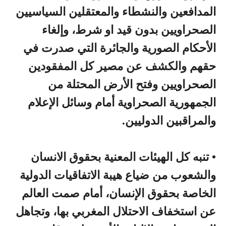
المدافعين والنشطاء والمعتقلين السياسيين
الصحراويين بدون قيد او شرط، وإلغاء
الأحكام الصورية والجائرة التي صدرت في
حقهم والكشف عن مصير كل المفقودين
الصحراويين وفتح الأرض المحتلة من
الجمهورية الصحراوية أمام وسائل الإعلام
والمراقبين الدوليين.
•
تنبه كل الهيئات المعنية بحقوق الانسان
والشعوب من ضياع هيبة الاتفاقيات الدولية
الخاصة بحقوق الإنسان، أمام صمت العالم
عن استخفاف الاحتلال المغربي بها، وتجاهل