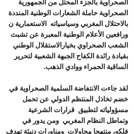
الصحراوية بالجزء المحتل من الجمهورية
الصحراوية حاملة الشعارات الوطنية المنددة
بالاحتلال المغربي وسياسياته الاستعمارية ن
ورافعين الأعلام الوطنية المعبرة عن تشبث
الشعب الصحراوي بخيارالاستقلال الوطني
بقيادة رائدة الكفاح الجبهة الشعبية لتحرير
الساقية الحمراء ووادي الذهب.
لقد جاءت الانتفاضة السلمية الصحراوية في
خضم تخاذل المنتظم الدولي عن تحمل
مسؤولياته لتطبيق قرارات الشرعية
وتماطل النظام المغربي ومن يدور في
فلكه، منتهجا محاولات ومناورات دنيئة تهدف