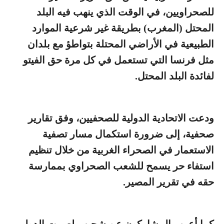
للصحراويين، في الوقت الذي ينهب فيه البلد
المحتل (المغرب) بطريقة غير شرعية الموارد
الطبيعية في الأراضي المحتلة بتواطؤ مع بلدان
مثل فرنسا التي تستعمل في كل مرة حق الفيتو
لفائدة البلد المحتل.
ودعت الاتحادية الدولية للصحفيين، وفق تقارير
صحفية، إلى ضرورة استكمال مسار تصفية
الاستعمار في الصحراء الغربية من خلال تنظيم
استفاء حر يسمح للشعب الصحراوي بممارسة
حقه في تقرير المصير.
كما أعرب المشاركون عن شجبهم لصمت الدولي،