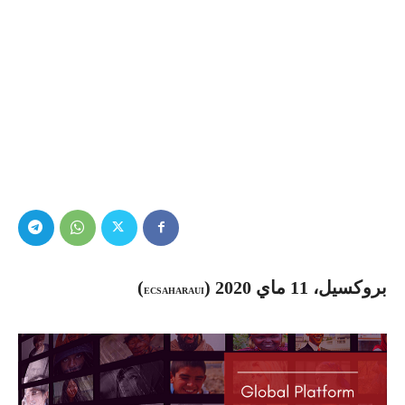
بروكسيل، 11 ماي 2020 (
)
ECSAHARAUI