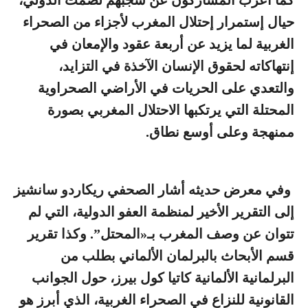
حيال إستمرار إحتلال المغرب لأجزاء من الصحراء
الغربية لما يزيد عن أربعة عقود والإمعان في
إنتهاكاته لحقوق الإنسان الآخذة في التزايد،
والتعدي على الحريات في الأراضي الصحراوية
المحتلة التي يرتكبها الاحتلال المغربي بصورة
ممنهجة وعلى أوسع نطاق.
وفي معرض حديثه أشار الصحفي ريكاردو سانشيز
إلى التقرير الأخير لمنظمة العفو الدولية، التي لم
تتوان عن وصف المغرب بـ«المحتل”. وكذا تقرير
قسم الأبحاث بالبرلمان الألماني بطلب من
البرلمانية الألمانية كاتيا كول بيرز، حول الجوانب
القانونية للنزاع في الصحراء الغربية، الذي أبرز هو