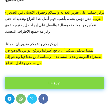
تركز حملتنا على تعزيز العدالة والسلام وحقوق الإنسان في الصحراء
الغربية
. نحن نؤمن بشدة بأهمية فهم أصل هذا النزاع وتعقيداته حتى
نتمكن من معالجته بفعالية والعمل على إيجاد حل يحترم حقوق
وكرامة جميع الأطراف المعنية.
إن كرمكم ودعمكم ضروريان لعملنا.
بمساعدتكم، يمكننا أن نرفع أصواتنا ونرفع الوعي بالوضع في
الصحراء الغربية ونقدم المساعدة الإنسانية لمن يحتاجها وندعو إلى
حل سلمي وعادل للنزاع.
تبرع هنا