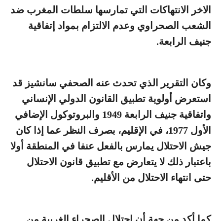
الاخر الانتهاكات التي تمارسها سلطات المغرب ضد
الشعب الصحراوي وعدم الالتزام بمواد إتفاقية
جنيف الرابعة.
وكان التقرير الذي تحدث عنه الصحفي سانشيز قد
استعرض أولوية تطبيق القانون الدولي الإنساني
واتفاقية جنيف الرابعة 1949 والبروتوكول الإضافي
الأول 1977، في الإقليم، بصرف النظر عما إذا كان
جيش الاحتلال يمارس بالفعل عنفا في المنطقة أولا
باعتبار ذلك لا يتعارض مع تطبيق قانون الاحتلال
حتى انتهاء الاحتلال من الأقليم.
كما أكد من جهة أن احتلال الصحراء الغربية من