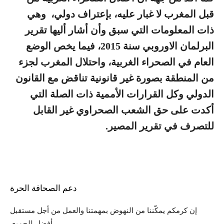
قبل المغرب لا غبار عليه، بإعتراف دولي، وهي
ذات المعلومات التي سبق وأن أشار أليها تقرير
البرلمان الاوروبي سنة 2015، فيما يخص الوضع
العام في الصحراء الغربية، واحتلال المغرب لجزء
من المنطقة بصورة غير قانونية تناقض مع القانون
الدولي وكل القرارات الأممية ذات الصلة التي
أكدت على حق الشعب الصحراوي غير القابل
للتصرف في تقرير المصير.
دعم الصحافة الحرة
إن كرمكم يمكّننا من النهوض بمهمتنا والعمل من أجل مستقبل
أفضل للجميع.