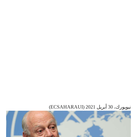
نيويورك، 30 أبريل 2021 (ECSAHARAUI)