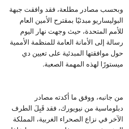
وبحسب مصادر مطلعة، فقد وافقت جبهة
البوليساريو مبدئيًا بمقترح الأمين العام
للأمم المتحدة، حيث وجهت نهار اليوم
رسالة إلى الأمانة العامة للمنظمة الأممية
حول موافقتها المبدئية على تعيين دي
ميستورًا لهذه المهمة الصعبة.
من جانبه، ووفق ما أكدته مصادر
دبلوماسية من نيويورك، فقد قَبِلَ الطرف
الآخر في نزاع الصحراء الغربية، المملكة