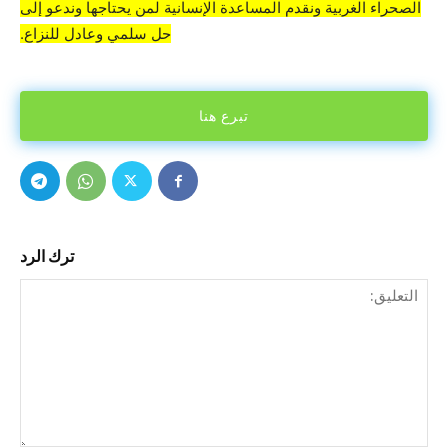
الصحراء الغربية ونقدم المساعدة الإنسانية لمن يحتاجها وندعو إلى
حل سلمي وعادل للنزاع.
تبرع هنا
ترك الرد