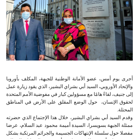
أجرى يوم أمس، عضو الأمانة الوطنية للجبهة، المكلف بأوروبا
والإتحاد الأوروبي، السيد أبي بشراي البشير، الذي يقود زيارة عمل
إلى جنيف، لقاءً هامًا مع مسؤولين كبار في مفوضية الأمم المتحدة
لحقوق الإنسان، حول الوضع المقلق على الأرض في المناطق
المحتلة.
وقدم السيد أبي بشراي البشير، خلال هذا الإجتماع الذي حضرته
ممثلة الجبهة بسويسرا، السيدة أميمة محمود عبد السلام، عرضا
مفصلا حول سلسلة الإنتهاكات الجسيمة والجرائم المرتكبة بشكل