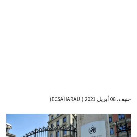
جنيف، 08 أبريل 2021 (ECSAHARAUI)