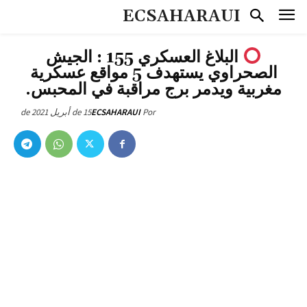
ECSAHARAUI
البلاغ العسكري 155 : الجيش
الصحراوي يستهدف 5 مواقع عسكرية
مغربية ويدمر برج مراقبة في المحبس.
15 de أبريل de 2021
ECSAHARAUI
Por