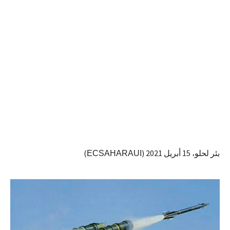
بئر لحلو، 15 أبريل 2021 (
)
ECSAHARAUI