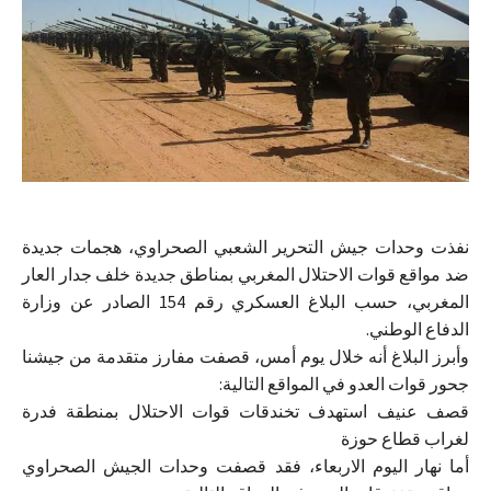
نفذت وحدات جيش التحرير الشعبي الصحراوي، هجمات جديدة
ضد مواقع قوات الاحتلال المغربي بمناطق جديدة خلف جدار العار
المغربي، حسب البلاغ العسكري رقم 154 الصادر عن وزارة
الدفاع الوطني.
وأبرز البلاغ أنه خلال يوم أمس، قصفت مفارز متقدمة من جيشنا
جحور قوات العدو في المواقع التالية:
قصف عنيف استهدف تخندقات قوات الاحتلال بمنطقة فدرة
لغراب قطاع حوزة
أما نهار اليوم الاربعاء، فقد قصفت وحدات الجيش الصحراوي