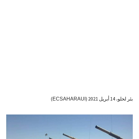
بئر لحلو، 14 أبريل 2021 (
)
ECSAHARAUI