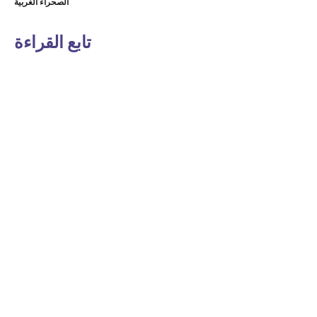
الصحراء الغربية
تابع القراءة