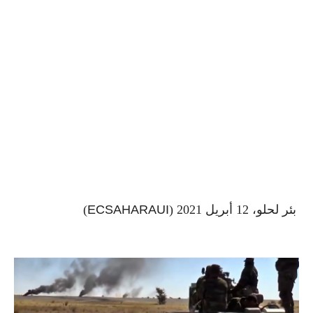
بئر لحلو، 12 أبريل 2021 (
ECSAHARAUI
)