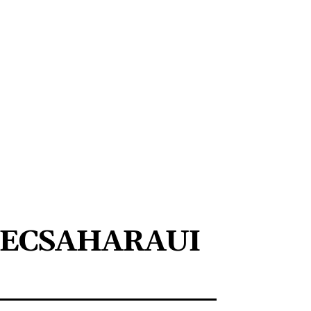
ECSAHARAUI