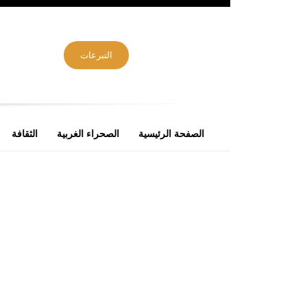
التبرعات
الصفحة الرئيسية
الصحراء الغربية
الثقافة