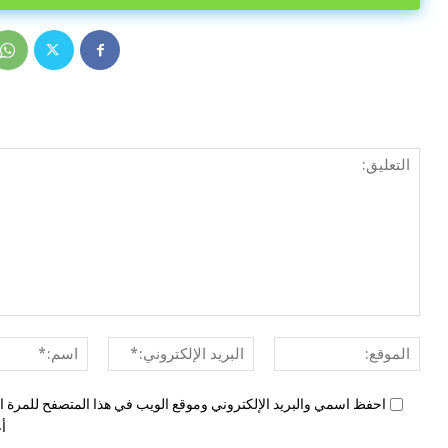
الموقع:
البريد
الإلكتروني:*
احفظ اسمي والبريد الإلكتروني وموقع الويب في هذا المتصفح للمرة ال
أع