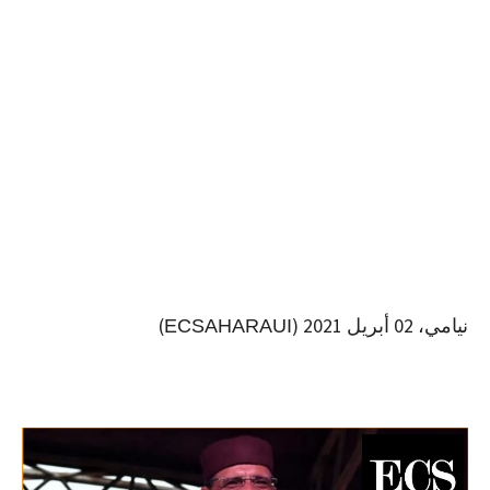
نيامي، 02 أبريل 2021 (
)
ECSAHARAUI