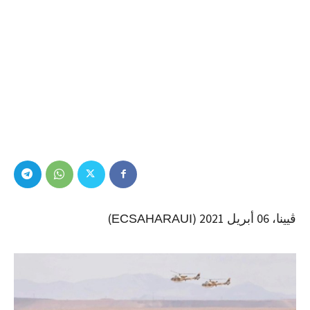
ڤيينا، 06 أبريل 2021 (
)
ECSAHARAUI