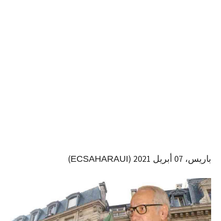
باريس، 07 أبريل 2021 (
)
ECSAHARAUI