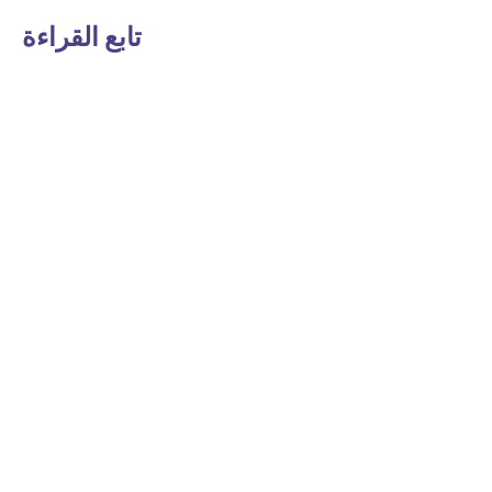
تابع القراءة