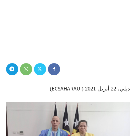
ECSAHARAUI
ديلي، 22 أبريل 2021 (
)