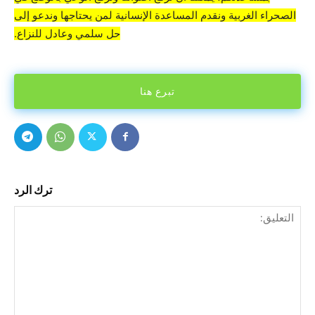
الصحراء الغربية ونقدم المساعدة الإنسانية لمن يحتاجها وندعو إلى
حل سلمي وعادل للنزاع.
تبرع هنا
ترك الرد