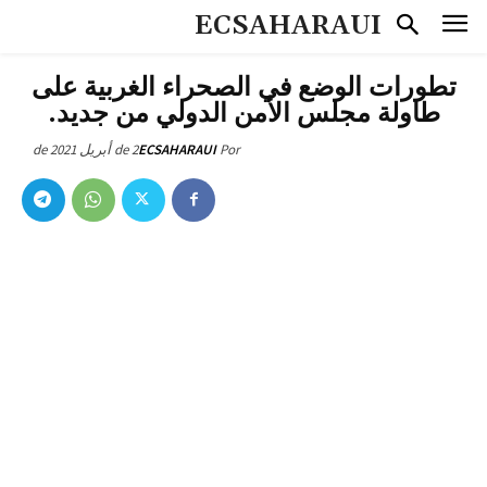
ECSAHARAUI
تطورات الوضع في الصحراء الغربية على
طاولة مجلس الأمن الدولي من جديد.
2 de أبريل de 2021
ECSAHARAUI
Por