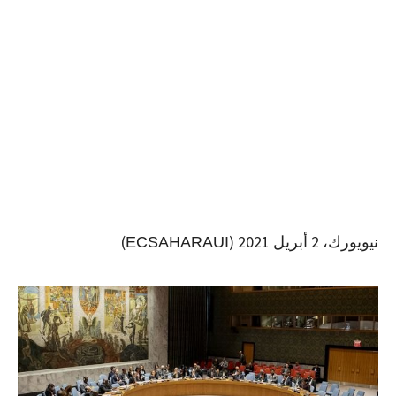
نيويورك، 2 أبريل 2021 (
)
ECSAHARAUI