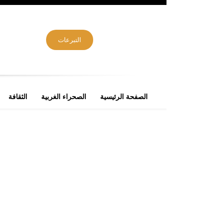
التبرعات
الصفحة الرئيسية
الصحراء الغربية
الثقافة