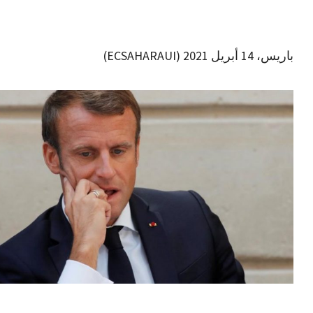
باريس، 14 أبريل 2021 (ECSAHARAUI)