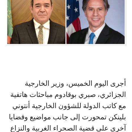
أجرى اليوم الخميس، وزير الخارجية
الجزائري، صبري بوقادوم مباحثات هاتفية
مع كاتب الدولة للشؤون الخارجية أنتوني
بلينكن تمحورت إلى جانب مواضيع وقضايا
آخرى على قضية الصحراء الغربية والنزاع