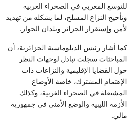
للتوسع المغربي في الصحراء الغربية
وتأجيج النزاع المسلح، لما يشكله من تهديد
لأمن وإستقرار الجزائر وبلدان الجوار.
كما أشار رئيس الدبلوماسية الجزائرية، أن
المباحثات سجلت تبادل لوجهات النظر
حول القضايا الإقليمية والنزاعات ذات
الإهتمام المشترك، خاصة الأوضاع
المشتعلة في الصحراء الغربية، وكذلك
الأزمة الليبية والوضع الأمني في جمهورية
مالي.