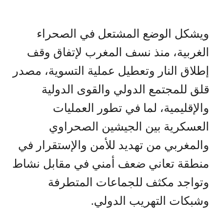
ويشكل الوضع المشتعل في الصحراء
الغربية، منذ نسف المغرب لإتفاق وقف
إطلاق النار وتعطيل عملية التسوية، مصدر
قلق للمجتمع الدولي والقوى الدولية
والإقليمية، لما في تطور العمليات
العسكرية بين الجيشين الصحراوي
والمغربي من تهديد للأمن والإستقرار في
منطقة تعاني ضعف أمني في مقابل نشاط
وتواجد مكثف للجماعات المتطرفة
وشبكات التهريب الدولي.