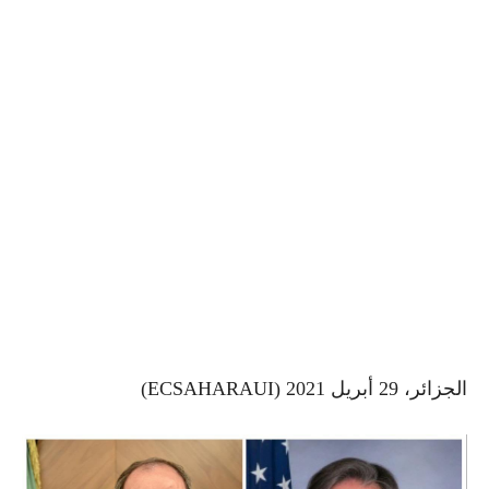
الجزائر، 29 أبريل 2021 (ECSAHARAUI)