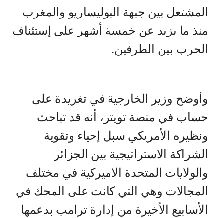
المشتعل بين جبهة البوليساريو والمغرب
منذ ما يزيد عن خمسة أشهر على إستئناف
الحرب بين الطرفين.
وأوضح وزير الخارجية في تغريدة على
حساب في منصة تويتر، أنه قد تباحث
ونظيره الأمريكي سبل إحياء وتقوية
الشراكة الاستراتيجية بين الجزائر
والولايات المتحدة الاميركية في مختلف
المجالات وهي التي كانت على المحك في
الأسابيع الأخيرة من إدارة ترامب بدعمها