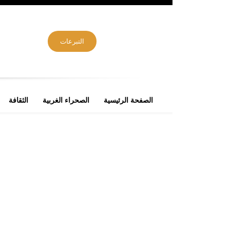
التبرعات
الصفحة الرئيسية
الصحراء الغربية
الثقافة