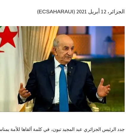
الجزائر، 12 أبريل 2021 (
)
ECSAHARAUI
جدد الرئيس الجزائري عبد المجيد تبون، في كلمة ألقاها للأمة بمنا