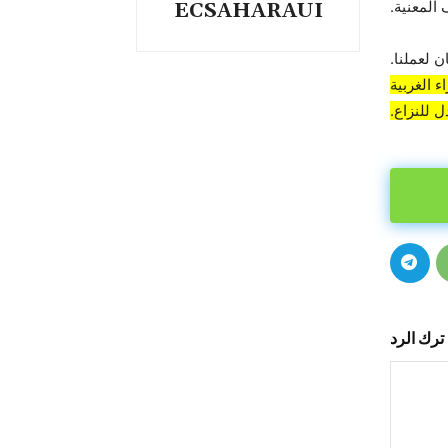
المعنية.
ECSAHARAUI
 لعملنا.
 الغربية
 للنزاع.
ترك الرد