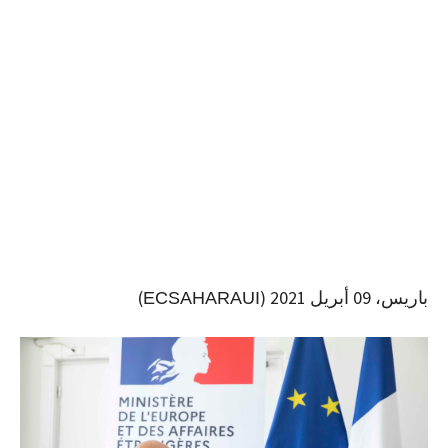
باريس، 09 أبريل 2021 (
)
ECSAHARAUI