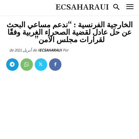
ECSAHARAUI
الخارجية الفرنسية : “ندعم مساعي البحث
عن حل عادل لقضية الصحراء الغربية وفقًا
لقرارات مجلس الأمن”
9 de أبريل de 2021
ECSAHARAUI
Por