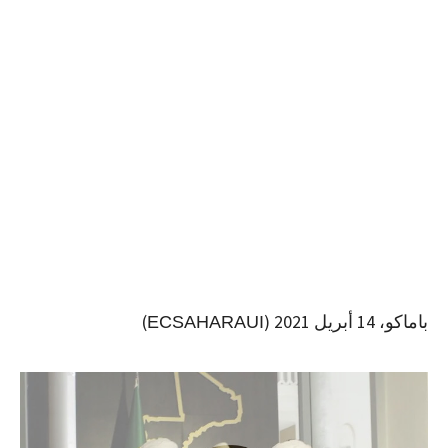
باماكو، 14 أبريل 2021 (
)
ECSAHARAUI