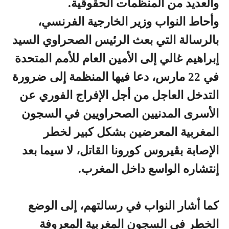
والعديد من المنظمات الحقوقية.
وأحاط النواب وزير الخارجية الفرنسي،
بالرسالة التي بعث الرئيس الصحراوي السيد
إبراهيم غالي إلى الأمين العام للأمم المتحدة
في 22 مارس، دعا فيها المنظمة إلى ضرورة
التدخل العاجل من أجل الإفراج الفوري عن
الأسرى المدنيين الصحراويين في السجون
المغربية المعرضين بشكل كبير لخطر
الإصابة بڤيروس كورونا القاتل، لا سيما بعد
إنتشاره الواسع داخل المغرب.
كما أشار النواب في رسالتهم، إلى الوضع
الخطر في السجون المغربية المعروفة