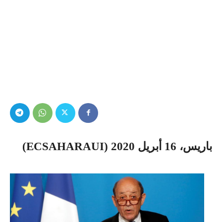
باريس، 16 أبريل 2020 (ECSAHARAUI)