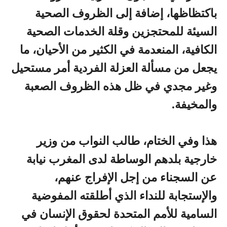
باكتظاظها، إضافة إلى الظروف الصحية
السيئة للمحتجزين وقلة الخدمات الصحية
الكافية، المنعدمة في الكثير من الأحيان، ما
يجعل من مسألة العزلة الفردية أمر مستحيل
وغير مجدي في ظل هذه الظروف الصعبة
والمخيفة.
هذا وفي الختام، طالب النواب من وزير
خارجية بلدهم الوساطة لدى المغرب نيابة
عن السجناء من إجل الإفراج عنهم،
والإستجابة للنداء الذي أطلقته المفوضية
السامية للأمم المتحدة لحقوق الإنسان في