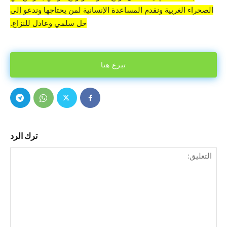
الصحراء الغربية ونقدم المساعدة الإنسانية لمن يحتاجها وندعو إلى
حل سلمي وعادل للنزاع.
تبرع هنا
ترك الرد