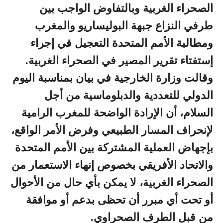
الصحراء الغربية وبالتفاوض الواجب بين
طرفي النزاع جبهة البوليساريو والمغرب
ومطالبة الأمم المتحدة التعجيل في إجراء
إستفتاء تقرير المصير في الصحراء الغربية.
وقالت وزارة الخارجية في بيان بمناسبة اليوم
الدولي للتعددية والدبلوماسية من أجل
السلام، أن الإرادة الواضحة للمغرب الرامية
لإنحراف المسار الطبيعي وفرض الأمر الواقع،
بإجهاض العملية المشتركة بين الأمم المتحدة
والاتحاد الأفريقي بخصوص إنهاء الاستعمار من
الصحراء الغربية، لا يمكن بأي حال من الأحوال
أو تحت أي مبرر أن تحظى بدعم أو موافقة
من قبل الطرف الصحراوي.