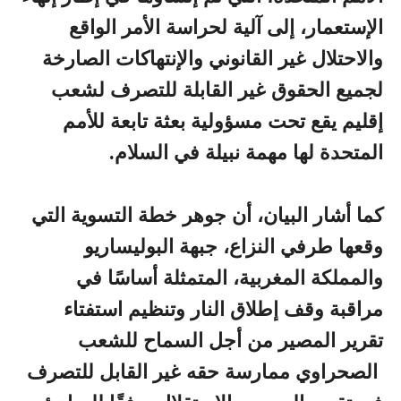
الإستعمار، إلى آلية لحراسة الأمر الواقع
والاحتلال غير القانوني والإنتهاكات الصارخة
لجميع الحقوق غير القابلة للتصرف لشعب
إقليم يقع تحت مسؤولية بعثة تابعة للأمم
المتحدة لها مهمة نبيلة في السلام.
كما أشار البيان، أن جوهر خطة التسوية التي
وقعها طرفي النزاع، جبهة البوليساريو
والمملكة المغربية، المتمثلة أساسًا في
مراقبة وقف إطلاق النار وتنظيم استفتاء
تقرير المصير من أجل السماح للشعب
الصحراوي ممارسة حقه غير القابل للتصرف