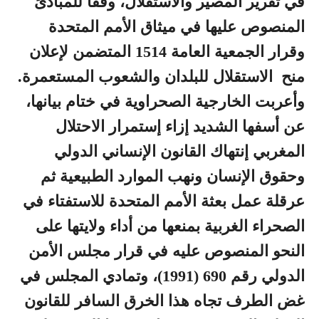
في تقرير المصير والاستقلال، وفقًا للمبادئ
المنصوص عليها في ميثاق الأمم المتحدة
وقرار الجمعية العامة 1514 المتضمن لإعلان
منح الاستقلال للبلدان والشعوب المستعمرة.
وأعربت الخارجية الصحراوية في ختام بيانها،
عن أسفها الشديد إزاء إستمرار الاحتلال
المغربي إنتهاك القانون الإنساني الدولي
وحقوق الإنسان ونهب الموارد الطبيعية ثم
عرقلة عمل بعثة الأمم المتحدة للاستفتاء في
الصحراء الغربية بمنعها من أداء ولايتها على
النحو المنصوص عليه في قرار مجلس الأمن
الدولي رقم 690 (1991)، وتمادي المجلس في
غض الطرف تجاه هذا الخرق السافر للقانون