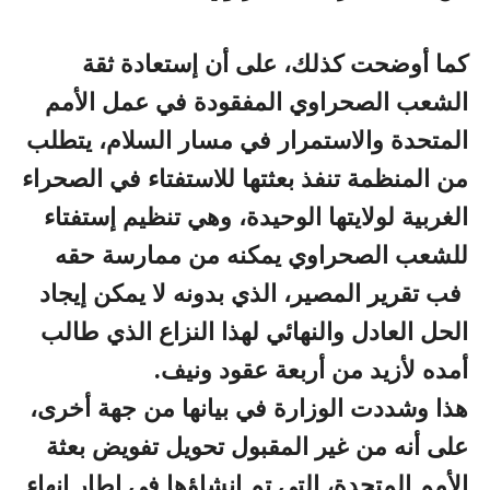
كما أوضحت كذلك، على أن إستعادة ثقة
الشعب الصحراوي المفقودة في عمل الأمم
المتحدة والاستمرار في مسار السلام، يتطلب
من المنظمة تنفذ بعثتها للاستفتاء في الصحراء
الغربية لولايتها الوحيدة، وهي تنظيم إستفتاء
للشعب الصحراوي يمكنه من ممارسة حقه
فب تقرير المصير، الذي بدونه لا يمكن إيجاد
الحل العادل والنهائي لهذا النزاع الذي طالب
أمده لأزيد من أربعة عقود ونيف.
هذا وشددت الوزارة في بيانها من جهة أخرى،
على أنه من غير المقبول تحويل تفويض بعثة
الأمم المتحدة، التي تم إنشاؤها في إطار إنهاء