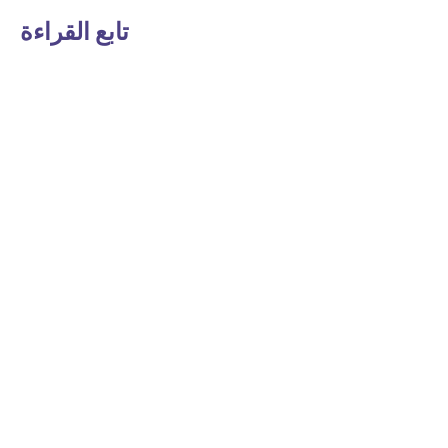
تابع القراءة