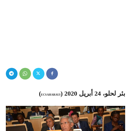
بئر لحلو، 24 أبريل 2020 (
)
ECSAHARAUI