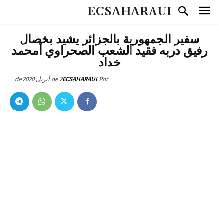
ECSAHARAUI
سفير الجمهورية بالجزائر يشيد بخصال
رفيق دربه فقيد الشعب الصحراوي أمحمد
خداد
2 de أبريل de 2020
ECSAHARAUI
Por