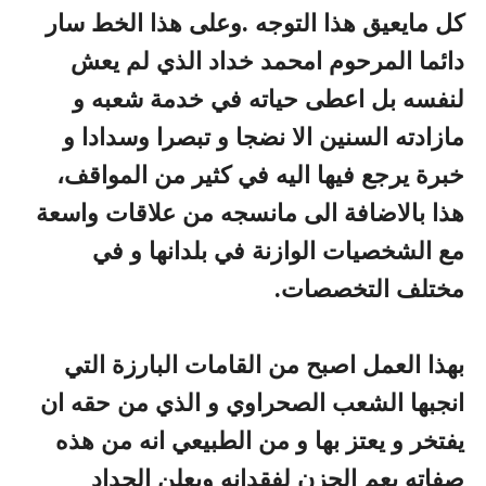
كل مايعيق هذا التوجه .وعلى هذا الخط سار
دائما المرحوم امحمد خداد الذي لم يعش
لنفسه بل اعطى حياته في خدمة شعبه و
مازادته السنين الا نضجا و تبصرا وسدادا و
خبرة يرجع فيها اليه في كثير من المواقف،
هذا بالاضافة الى مانسجه من علاقات واسعة
مع الشخصيات الوازنة في بلدانها و في
مختلف التخصصات.
بهذا العمل اصبح من القامات البارزة التي
انجبها الشعب الصحراوي و الذي من حقه ان
يفتخر و يعتز بها و من الطبيعي انه من هذه
صفاته يعم الحزن لفقدانه ويعلن الحداد