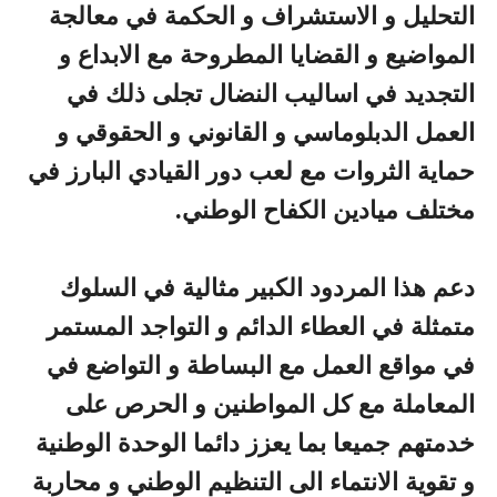
التحليل و الاستشراف و الحكمة في معالجة
المواضيع و القضايا المطروحة مع الابداع و
التجديد في اساليب النضال تجلى ذلك في
العمل الدبلوماسي و القانوني و الحقوقي و
حماية الثروات مع لعب دور القيادي البارز في
مختلف ميادين الكفاح الوطني.
دعم هذا المردود الكبير مثالية في السلوك
متمثلة في العطاء الدائم و التواجد المستمر
في مواقع العمل مع البساطة و التواضع في
المعاملة مع كل المواطنين و الحرص على
خدمتهم جميعا بما يعزز دائما الوحدة الوطنية
و تقوية الانتماء الى التنظيم الوطني و محاربة