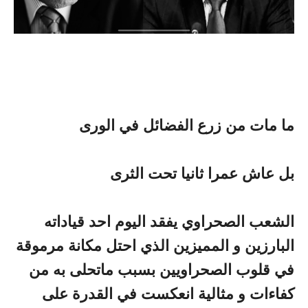
ما مات من زرع الفضائل في الورى
بل عاش عمرا ثانيا تحت الثرى
الشعب الصحراوي يفقد اليوم احد قياداته
البارزين و المميزين الذي احتل مكانة مرموقة
في قلوب الصحراويين بسبب ماتحلى به من
كفاءات و مثالية انعكست في القدرة على