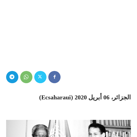
الجزائر، 06 أبريل 2020 (Ecsaharaui)