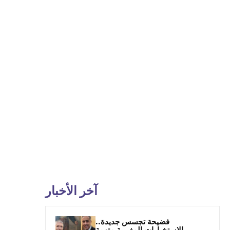
آخر الأخبار
فضيحة تجسس جديدة..