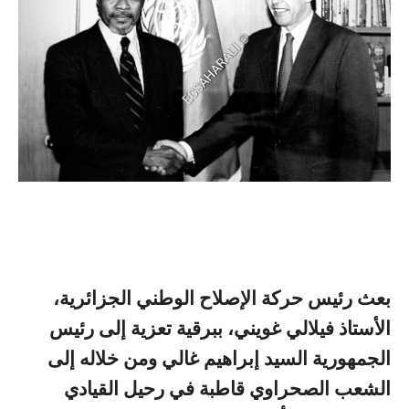
بعث رئيس حركة الإصلاح الوطني الجزائرية،
الأستاذ فيلالي غويني، ببرقية تعزية إلى رئيس
الجمهورية السيد إبراهيم غالي ومن خلاله إلى
الشعب الصحراوي قاطبة في رحيل القيادي