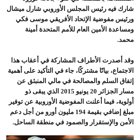
شارك فيه رئيس المجلس الأوروبي شارل ميشال
ورئيس مفوضية الإتحاد الأفريقي موسى فكي
ومساعدة الأمين العام للأمم المتحدة أمينة
محمد.
وقد أصدرت الأطراف المشاركة في أعقاب هذا
الاجتماع، بيانًا مشتركًا، جاء في التأكيد على أهمية
إتفاق السلم والمصالحة في مالي المنبثق عن
مسار الجزائر 20 يونيو 2015 الذي يبقى ذو
أولوية، فيما أعلنت المفوضية الأوروبية عن توفير
مبلغ إضافي بقيمة 194 مليون أورو من أجل دعم
الأمن والإستقرار والصمود في منطقة الساحل.