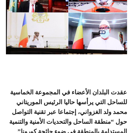
عقدت البلدان الأعضاء في المجموعة الخماسية
للساحل التي يرأسها حاليا الرئيس الموريتاني
محمد ولد الغزواني، إجتماعا عبر تقنية التواصل
حول “منطقة الساحل والتحديات الأمنية والتنمية
المستدامة بالمنطقة في ضوء جائحة كورونا”