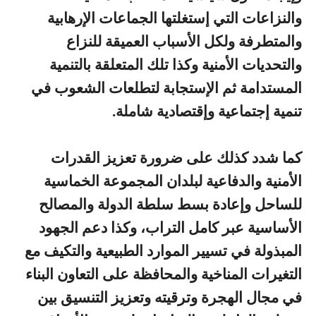
والنزاعات التي إستغلتها الجماعات الإرهابية
والمتطرفة ولكل الأسباب العميقة للنزاع
والتحديات الأمنية وكذا تلك المتعلقة بالتنمية
المستدامة ثم الإستجابة لتطلعات الشعوب في
تنمية إجتماعية وإقتصادية شاملة.
كما شدد كذلك على ضرورة تعزيز القدرات
الأمنية والدفاعية لبلدان المجموعة الخماسية
للساحل وإعادة بسط سلطة الدولة والمصالح
الأساسية عبر كامل التراب، وكذا دعم الجهود
المبذولة في تسيير الموارد الطبيعية والتكيف مع
التغيرات المناخية والمحافظة على التعاون البناء
في مجال الهجرة وترقيته وتعزيز التنسيق بين