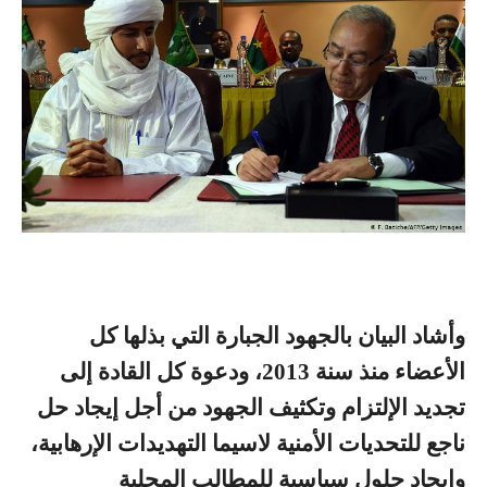
وأشاد البيان بالجهود الجبارة التي بذلها كل
الأعضاء منذ سنة 2013، ودعوة كل القادة إلى
تجديد الإلتزام وتكثيف الجهود من أجل إيجاد حل
ناجع للتحديات الأمنية لاسيما التهديدات الإرهابية،
وإيجاد حلول سياسية للمطالب المحلية