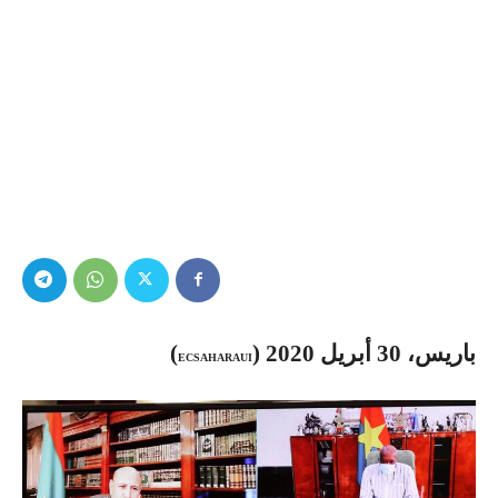
باريس، 30 أبريل 2020 (
)
ECSAHARAUI