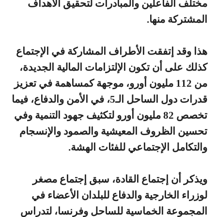
مختلف الفاعلين والمبادرات لتحقيق الأهداف
المشتركة منها.
هذا وقد إتفقت الأطراف المشاركة في الإجتماع
كذلك على أن تكون الإلتزامات المالية الجديدة،
من 112 مليون أورو، موجهة كمساهمة في تعزيز
قدرات دول الساحل الـ5، في الأمن والدفاع، فيما
تخصص 82 مليون أورو لتكثيف جهود التنمية وفي
تحسين الظروف المعيشية والصمود والإنسجام
والتكامل الإجتماعي للفئات الهشة.
ويذكر أن إجتماع القادة، سبق إجتماع مصغر
لوزراء الخارجية والدفاع للبلدان الأعضاء في
المجموعة الخماسية للساحل وفرنسا، لتدراس