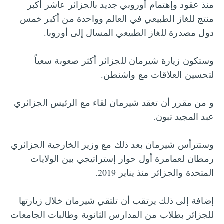
منذ عقود وإهتمام أوروبي جديد بالجزائر عاشر أكبر
منتج للغاز الطبيعي في العالم وواحدة من أكبر خمس
دول مصدرة للغاز الطبيعي المسال إلى أوروبا.
وستكون زيارة شيرمان للجزائر أكثر صعوبة سعياً
لتحسين العلاقات مع واشنطن.
و من مقرر أن تعقد شيرمان لقاء مع الرئيس الجزائري
عبد المجيد تبون.
وستترأس شيرمان بعد ذلك مع وزير الخارجية الجزائري
رمطان لعمامرة أول حوار إستراتيجي بين الولايات
المتحدة والجزائر منذ يناير 2019.
إضافة إلى ذلك يرتقب أن تلتقي شيرمان خلال زيارتها
للجزائر بطلاب من المدارس الثانوية وطالبات الجامعات