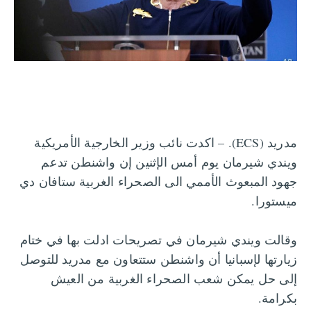
مدريد (ECS). – اكدت نائب وزير الخارجية الأمريكية
ويندي شيرمان يوم أمس الإثنين إن واشنطن تدعم
جهود المبعوث الأممي الى الصحراء الغربية ستافان دي
ميستورا.
وقالت ويندي شيرمان في تصريحات ادلت بها في ختام
زيارتها لإسبانيا أن واشنطن ستتعاون مع مدريد للتوصل
إلى حل يمكن شعب الصحراء الغربية من العيش
بكرامة.