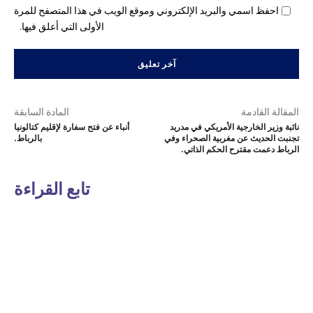
احفظ اسمي والبريد الإلكتروني وموقع الويب في هذا المتصفح للمرة
الأولى التي أعلق فيها.
المقالة القادمة
المادة السابقة
نائبة وزير الخارجية الأمريكي في مدريد
أنباء عن فتح سفارة لإقليم كتالونيا
تجنبت الحديث عن مغربية الصحراء وفي
بالرباط.
الرباط دعمت مقترح الحكم الذاتي.
تابع القراءة