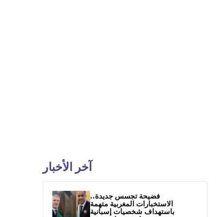
آخر الأخبار
فضيحة تجسس جديدة..
الاستخبارات المغربية متهمة
باستهداف شخصيات إسبانية