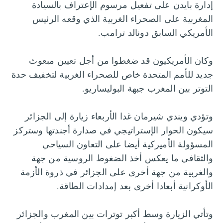
إدارة بايدن على تفعيل مرسوم الإعتراف بالسيادة
المغربية على الصحراء الغربية الذي وقعه الرئيس
الأمريكي السابق دونالد ترامب.
وكان الأمريكيون قد ضغطوا من أجل تعيين مبعوث
جديد للأمم المتحدة خاص للصحراء الغربية لتخفيف حدة
التوتر بين المغرب جبهة البوليساريو.
وتؤدي ويندي شيرمان غدا الأربعاء زيارة إلى الجزائر
سيكون الحوار الإستراتيجي في صدارة أجندتها وستركز
المسؤولة الأميركية أيضا على التعاون السياحي
والثقافي ما يعكس أخذ الضغوط الروسية من جهة
والغربية من جهة أخرى على الجزائر في ذروة الأزمة
الأوكرانية أبعادا أخرى بعد إمدادات الطاقة.
وتأتي الزيارة وسط أكبر توترات بين المغرب والجزائر