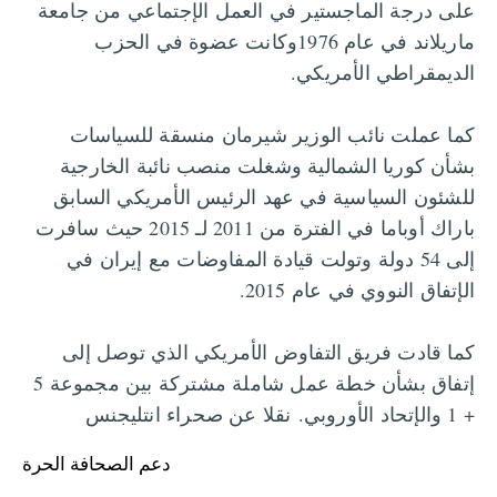
على درجة الماجستير في العمل الإجتماعي من جامعة
ماريلاند في عام 1976وكانت عضوة في الحزب
الديمقراطي الأمريكي.
كما عملت نائب الوزير شيرمان منسقة للسياسات
بشأن كوريا الشمالية وشغلت منصب نائبة الخارجية
للشئون السياسية في عهد الرئيس الأمريكي السابق
باراك أوباما في الفترة من 2011 لـ 2015 حيث سافرت
إلى 54 دولة وتولت قيادة المفاوضات مع إيران في
الإتفاق النووي في عام 2015.
كما قادت فريق التفاوض الأمريكي الذي توصل إلى
إتفاق بشأن خطة عمل شاملة مشتركة بين مجموعة 5
+ 1 والإتحاد الأوروبي.
نقلا عن صحراء انتليجنس
دعم الصحافة الحرة