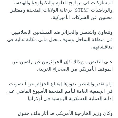
المشاركات في برنامج العلوم والتكنولوجيا والهندسة
والرياضيات (STEM) برعاية الولايات المتحدة وممثلين
محليين عن الشركات الأميركية.
وتتعاون واشنطن والجزائر ضد المسلحين الإسلاميين
في منطقة الساحل وسوف تحتل مالي مكانة عالية في
مناقشاتهم.
على النقيض من ذلك فإن الجزائريين غير راضين عن
الموقف الأمريكي من الصحراء الغربية.
ولم تقدر واشنطن بدورها إمتناع الجزائر عن التصويت
في الجمعية العامة للأمم المتحدة الأسبوع الماضي على
إدانة العملية العسكرية الروسية في أوكرانيا.
وكان وزير الخارجية الأمريكي قد أثار ملف حقوق