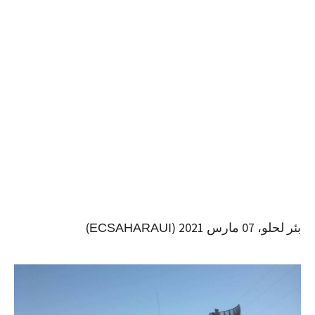
بئر لحلو، 07 مارس 2021 (
)
ECSAHARAUI