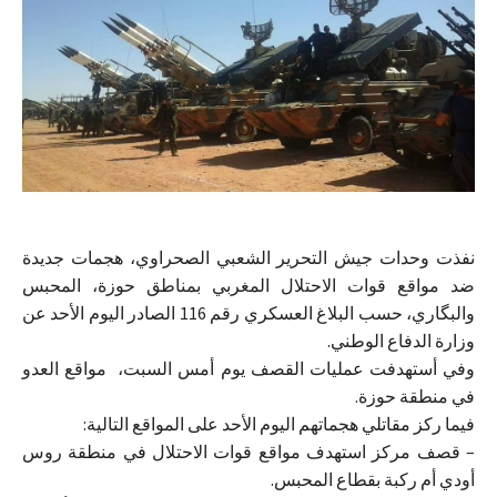
نفذت وحدات جيش التحرير الشعبي الصحراوي، هجمات جديدة
ضد مواقع قوات الاحتلال المغربي بمناطق حوزة، المحبس
والبگاري، حسب البلاغ العسكري رقم 116 الصادر اليوم الأحد عن
وزارة الدفاع الوطني.
وفي أستهدفت عمليات القصف يوم أمس السبت، مواقع العدو
في منطقة حوزة.
فيما ركز مقاتلي هجماتهم اليوم الأحد على المواقع التالية:
– قصف مركز استهدف مواقع قوات الاحتلال في منطقة روس
أودي أم ركبة بقطاع المحبس.