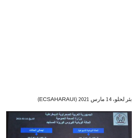
بئر لحلو، 14 مارس 2021 (
)
ECSAHARAUI