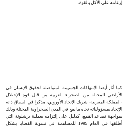
إرغامه على الأكل بالقوة.
كما أثار أيضا الإنتهاكات الجسيمة المتواصلة لحقوق الإنسان في
الأراضي المحتلة من الصحراء الغربية من قبل قوة الإحتلال
-المملكة المغربية- شريك الإتحاد الأوروبي، مذكرا في السياق ذاته
الإتحاد بمسؤولياته تجاه ما يقع في المدن الصحراوية المحتلة وذلك
بمواجهة تصاعد القمع، كدليل على إلتزامه بعملية برشلونة التي
أطلقها في العام 1995 للمساهمة في تسوية القضايا بشكل