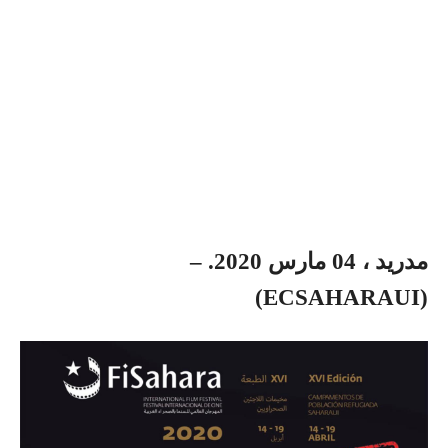
مدريد ، 04 مارس 2020. –
(ECSAHARAUI)