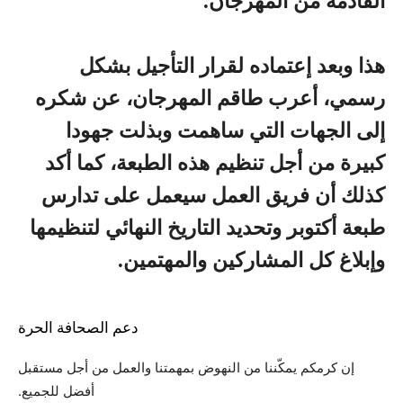
القادمة من المهرجان.
هذا وبعد إعتماده لقرار التأجيل بشكل
رسمي، أعرب طاقم المهرجان، عن شكره
إلى الجهات التي ساهمت وبذلت جهودا
كبيرة من أجل تنظيم هذه الطبعة، كما أكد
كذلك أن فريق العمل سيعمل على تدارس
طبعة أكتوبر وتحديد التاريخ النهائي لتنظيمها
وإبلاغ كل المشاركين والمهتمين.
دعم الصحافة الحرة
إن كرمكم يمكّننا من النهوض بمهمتنا والعمل من أجل مستقبل
أفضل للجميع.