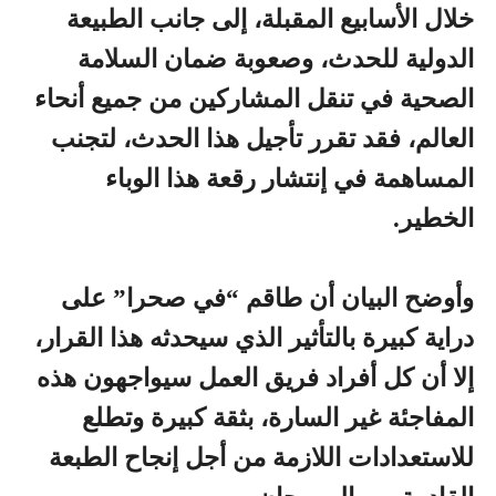
خلال الأسابيع المقبلة، إلى جانب الطبيعة
الدولية للحدث، وصعوبة ضمان السلامة
الصحية في تنقل المشاركين من جميع أنحاء
العالم، فقد تقرر تأجيل هذا الحدث، لتجنب
المساهمة في إنتشار رقعة هذا الوباء
الخطير.
وأوضح البيان أن طاقم “في صحرا” على
دراية كبيرة بالتأثير الذي سيحدثه هذا القرار،
إلا أن كل أفراد فريق العمل سيواجهون هذه
المفاجئة غير السارة، بثقة كبيرة وتطلع
للاستعدادات اللازمة من أجل إنجاح الطبعة