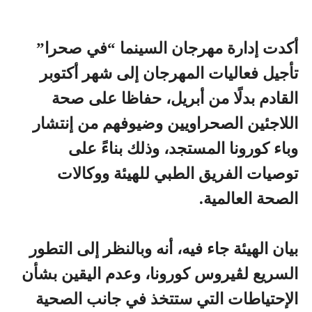
أكدت إدارة مهرجان السينما “في صحرا”
تأجيل فعاليات المهرجان إلى شهر أكتوبر
القادم بدلًا من أبريل، حفاظا على صحة
اللاجئين الصحراويين وضيوفهم من إنتشار
وباء كورونا المستجد، وذلك بناءً على
توصيات الفريق الطبي للهيئة ووكالات
الصحة العالمية.
بيان الهيئة جاء فيه، أنه وبالنظر إلى التطور
السريع لڤيروس كورونا، وعدم اليقين بشأن
الإحتياطات التي ستتخذ في جانب الصحية