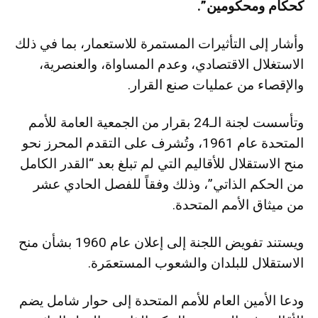
كحكام ومحكومين”.
وأشار إلى التأثيرات المستمرة للاستعمار، بما في ذلك
الاستغلال الاقتصادي، وعدم المساواة، والعنصرية،
والإقصاء من عمليات صنع القرار.
وتأسست لجنة الـ24 بقرار من الجمعية العامة للأمم
المتحدة عام 1961، وتُشرف على التقدم المحرز نحو
منح الاستقلال للأقاليم التي لم تبلغ بعد “القدر الكامل
من الحكم الذاتي”، وذلك وفقاً للفصل الحادي عشر
من ميثاق الأمم المتحدة.
ويستند تفويض اللجنة إلى إعلان عام 1960 بشأن منح
الاستقلال للبلدان والشعوب المستعمَرة.
ودعا الأمين العام للأمم المتحدة إلى حوار شامل يضم