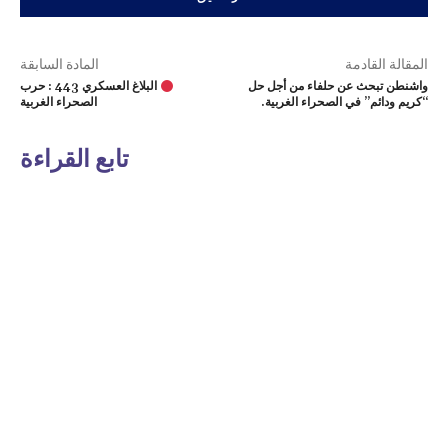
المقالة القادمة
المادة السابقة
واشنطن تبحث عن حلفاء من أجل حل
البلاغ العسكري 443 : حرب
“كريم ودائم” في الصحراء الغربية.
الصحراء الغربية
تابع القراءة