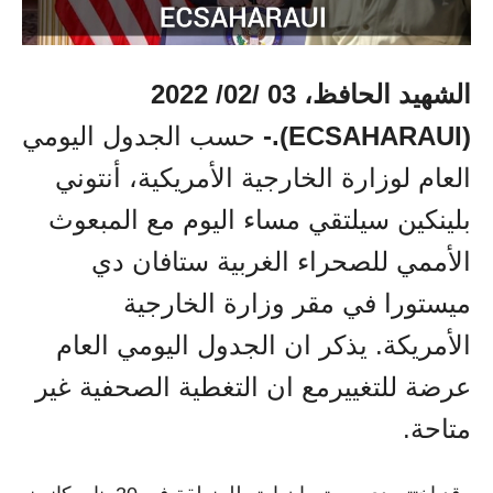
الشهيد الحافظ، 03 /02/ 2022
(ECSAHARAUI).-
حسب الجدول اليومي
العام لوزارة الخارجية الأمريكية، أنتوني
بلينكين سيلتقي مساء اليوم مع المبعوث
الأممي للصحراء الغربية ستافان دي
ميستورا في مقر وزارة الخارجية
الأمريكة. يذكر ان الجدول اليومي العام
عرضة للتغييرمع ان التغطية الصحفية غير
متاحة.