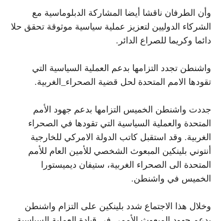
وأن الطرفان ناقشا أيضا المشاركة الدبلوماسية مع
الشركاء الدوليين لتعزيز عملية سياسية موثوقة تحقق حلا
دائما وكريما للصراع الدائر.
واشنطن تجدد التزامها بدعم العملية السياسية التي
تقودها الامم المتحدة لحل قضية الصحراء_الغربية.
جددت واشنطن الخميس التزامها بدعم جهود الأمم
المتحدة والعملية السياسية التي تقودها في الصحراء
الغربية. وقد استقبل كاتب الدولة الامركي للخارجية
أنتوني بلينكين المبعوث الشخصي للأمين العام للأمم
المتحدة الى الصحراء الغربية، ستيفان ديميستورا
الخميس في واشنطن.
وخلال هذا الاجتماع شدد بلينكين على التزام واشنطن
بدعم جهود المبعوث الأممي في قيادة العملية السياسية