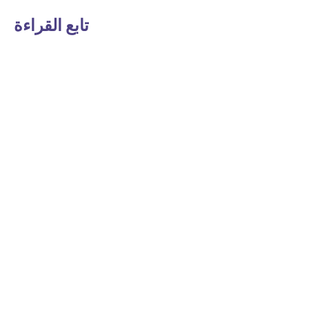
تابع القراءة