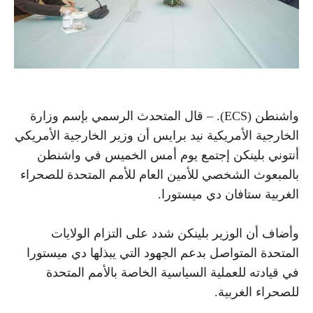
واشنطن (ECS). – قال المتحدث الرسمي بإسم وزارة
الخارجية الأمريكية نيد برايس أن وزير الخارجية الأمريكي
أنتوني بلينكن إجتمع يوم أمس الخميس في واشنطن
بالمبعوث الشخصي للأمين العام للأمم المتحدة للصحراء
الغربية ستافان دي ميستورا.
وأضاف أن الوزير بلينكن شدد على التزام الولايات
المتحدة المتواصل بدعم الجهود التي يبذلها دي ميستورا
في قيادته للعملية السياسية الخاصة بالأمم المتحدة
للصحراء الغربية.